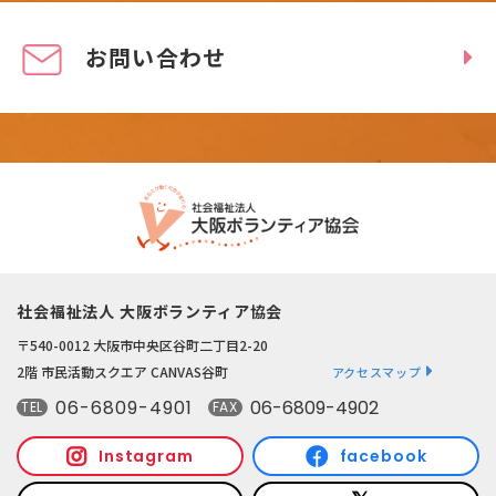
お問い合わせ
社会福祉法人 大阪ボランティア協会
〒540-0012 大阪市中央区谷町二丁目2-20
2階 市民活動スクエア CANVAS谷町
アクセスマップ
06-6809-4901
06-6809-4902
TEL
FAX
Instagram
facebook