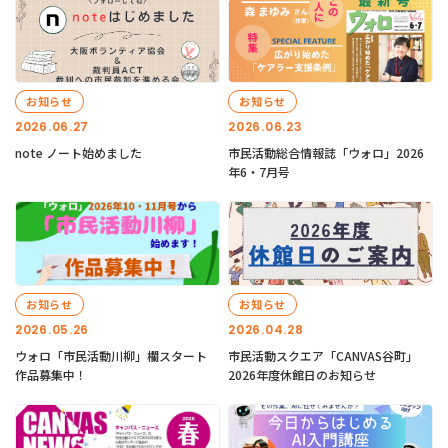
お知らせ
お知らせ
2026.06.27
2026.06.23
note ノート始めました
市民活動総合情報誌「ウォロ」2026
年6・7月号
お知らせ
お知らせ
2026.05.26
2026.04.28
ウォロ「市民活動川柳」欄スタート
市民活動スクエア「CANVAS谷町」
作品募集中！
2026年度休館日のお知らせ