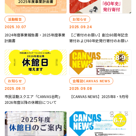
活動報告
お知らせ
2025.10.07
2025.09.24
2024年度事業報告書・2025年度事業
【ご寄付のお願い】創立60周年記念
計画書
寄付および60年史発行寄付のお願い
お知らせ
会報誌CANVAS NEWS
2025.09.11
2025.09.08
市民活動スクエア「CANVAS谷町」
【CANVAS NEWS】2025年8・9月号
2026年度以降の休館日について