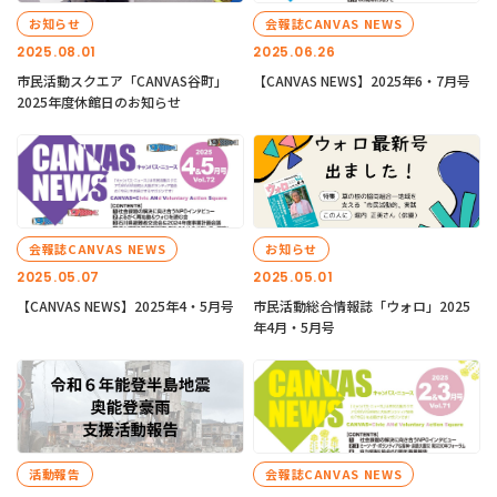
お知らせ
会報誌CANVAS NEWS
2025.08.01
2025.06.26
市民活動スクエア「CANVAS谷町」
【CANVAS NEWS】2025年6・7月号
2025年度休館日のお知らせ
会報誌CANVAS NEWS
お知らせ
2025.05.07
2025.05.01
【CANVAS NEWS】2025年4・5月号
市民活動総合情報誌「ウォロ」2025
年4月・5月号
活動報告
会報誌CANVAS NEWS