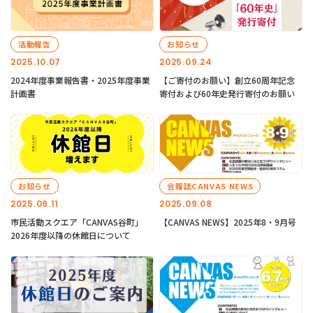
活動報告
お知らせ
2025.10.07
2025.09.24
2024年度事業報告書・2025年度事業
【ご寄付のお願い】創立60周年記念
計画書
寄付および60年史発行寄付のお願い
お知らせ
会報誌CANVAS NEWS
2025.09.11
2025.09.08
市民活動スクエア「CANVAS谷町」
【CANVAS NEWS】2025年8・9月号
2026年度以降の休館日について