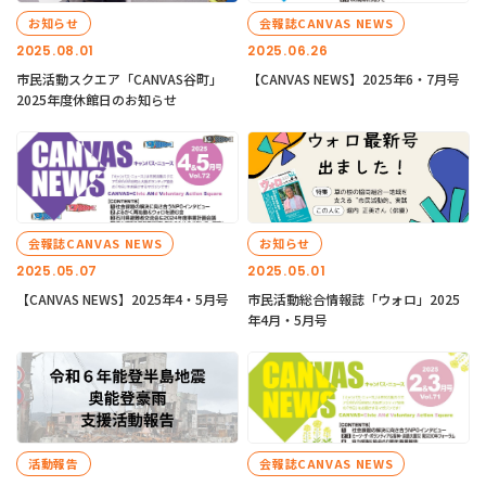
お知らせ
会報誌CANVAS NEWS
2025.08.01
2025.06.26
市民活動スクエア「CANVAS谷町」
【CANVAS NEWS】2025年6・7月号
2025年度休館日のお知らせ
会報誌CANVAS NEWS
お知らせ
2025.05.07
2025.05.01
【CANVAS NEWS】2025年4・5月号
市民活動総合情報誌「ウォロ」2025
年4月・5月号
活動報告
会報誌CANVAS NEWS