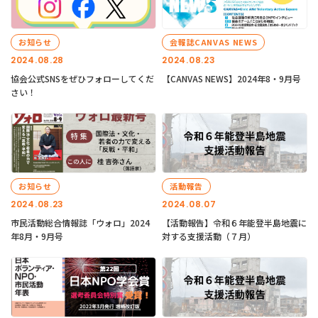
お知らせ
会報誌CANVAS NEWS
2024.08.28
2024.08.23
協会公式SNSをぜひフォローしてくだ
【CANVAS NEWS】2024年8・9月号
さい！
お知らせ
活動報告
2024.08.23
2024.08.07
市民活動総合情報誌「ウォロ」2024
【活動報告】令和６年能登半島地震に
年8月・9月号
対する支援活動（７月）