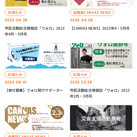
お知らせ
会報誌CANVAS NEWS
2023.04.28
2023.04.28
市民活動総合情報誌「ウォロ」2023
【CANVAS NEWS】2023年4・5月号
年4月・5月号
お知らせ
お知らせ
2023.04.01
2023.02.28
【寄付募集】ウォロ発行サポーター
市民活動総合情報誌「ウォロ」2023
年2月・3月号
会報誌CANVAS NEWS
お知らせ