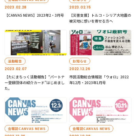
2023.02.28
2023.02.15
【CANVAS NEWS】2023年2・3月号
【災害支援】トルコ・シリア大地震の
被災地に想いを寄せる方へ
活動報告
お知らせ
2023.02.07
2022.12.26
【たにまちっく活動報告】“パートナ
市民活動総合情報誌「ウォロ」2022
ー登録団体の紹介カード”はじめまし
年12月・2023年1月号
た。
会報誌CANVAS NEWS
会報誌CANVAS NEWS