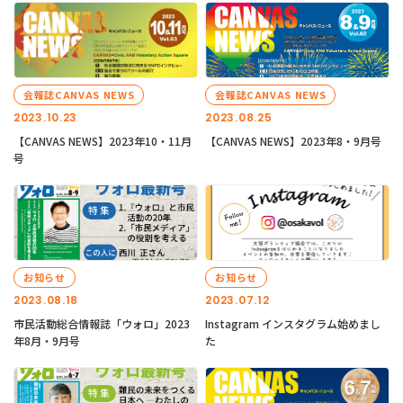
会報誌CANVAS NEWS
会報誌CANVAS NEWS
2023.10.23
2023.08.25
【CANVAS NEWS】2023年10・11月
【CANVAS NEWS】2023年8・9月号
号
お知らせ
お知らせ
2023.08.18
2023.07.12
市民活動総合情報誌「ウォロ」2023
Instagram インスタグラム始めまし
年8月・9月号
た