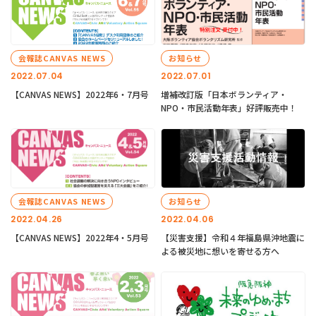
会報誌CANVAS NEWS
お知らせ
2022.07.04
2022.07.01
【CANVAS NEWS】2022年6・7月号
増補改訂版「日本ボランティア・
NPO・市民活動年表」好評販売中！
会報誌CANVAS NEWS
お知らせ
2022.04.26
2022.04.06
【CANVAS NEWS】2022年4・5月号
【災害支援】令和４年福島県沖地震に
よる被災地に想いを寄せる方へ