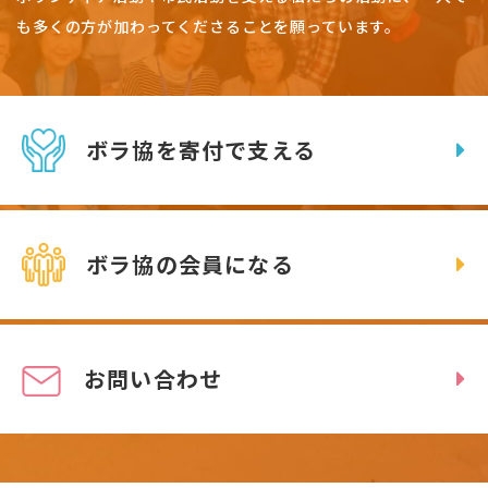
も多くの方が加わってくださることを願っています。
ボラ協を寄付で支える
ボラ協の会員になる
お問い合わせ