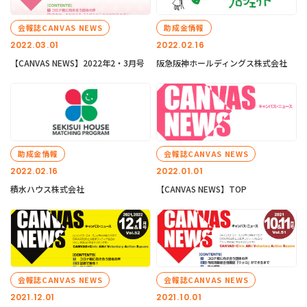
会報誌CANVAS NEWS
助成金情報
2022.03.01
2022.02.16
【CANVAS NEWS】2022年2・3月号
阪急阪神ホールディングス株式会社
助成金情報
会報誌CANVAS NEWS
2022.02.16
2022.01.01
積水ハウス株式会社
【CANVAS NEWS】TOP
会報誌CANVAS NEWS
会報誌CANVAS NEWS
2021.12.01
2021.10.01