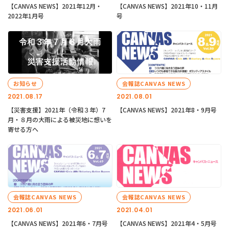
【CANVAS NEWS】2021年12月・
【CANVAS NEWS】2021年10・11月
2022年1月号
号
お知らせ
会報誌CANVAS NEWS
2021.08.17
2021.08.01
【災害支援】2021年（令和３年）7
【CANVAS NEWS】2021年8・9月号
月・８月の大雨による被災地に想いを
寄せる方へ
会報誌CANVAS NEWS
会報誌CANVAS NEWS
2021.06.01
2021.04.01
【CANVAS NEWS】2021年6・7月号
【CANVAS NEWS】2021年4・5月号