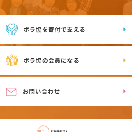
ボラ協を寄付で支える
ボラ協の会員になる
お問い合わせ