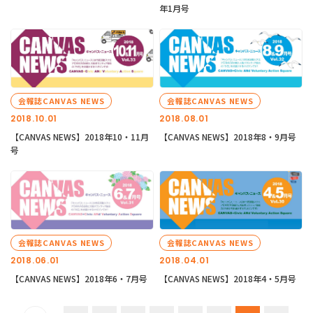
年1月号
会報誌CANVAS NEWS
会報誌CANVAS NEWS
2018.10.01
2018.08.01
【CANVAS NEWS】2018年10・11月
【CANVAS NEWS】2018年8・9月号
号
会報誌CANVAS NEWS
会報誌CANVAS NEWS
2018.06.01
2018.04.01
【CANVAS NEWS】2018年6・7月号
【CANVAS NEWS】2018年4・5月号