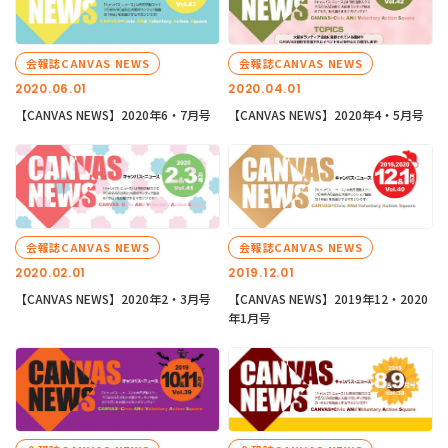
会報誌CANVAS NEWS
会報誌CANVAS NEWS
2020.06.01
2020.04.01
【CANVAS NEWS】2020年6・7月号
【CANVAS NEWS】2020年4・5月号
会報誌CANVAS NEWS
会報誌CANVAS NEWS
2020.02.01
2019.12.01
【CANVAS NEWS】2020年2・3月号
【CANVAS NEWS】2019年12・2020
年1月号