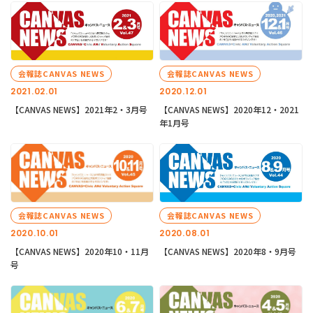
会報誌CANVAS NEWS
会報誌CANVAS NEWS
2021.02.01
2020.12.01
【CANVAS NEWS】2021年2・3月号
【CANVAS NEWS】2020年12・2021
年1月号
会報誌CANVAS NEWS
会報誌CANVAS NEWS
2020.10.01
2020.08.01
【CANVAS NEWS】2020年10・11月
【CANVAS NEWS】2020年8・9月号
号