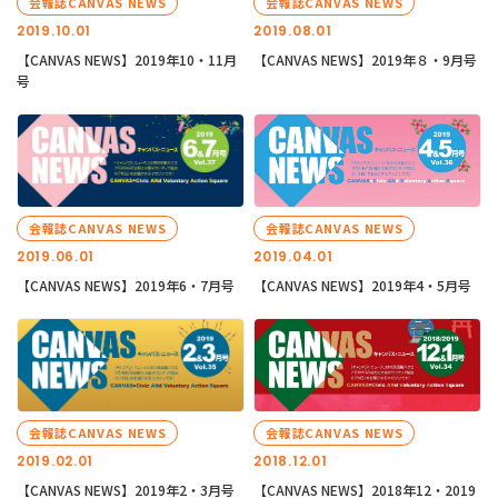
会報誌CANVAS NEWS
会報誌CANVAS NEWS
2019.10.01
2019.08.01
【CANVAS NEWS】2019年10・11月
【CANVAS NEWS】2019年８・9月号
号
会報誌CANVAS NEWS
会報誌CANVAS NEWS
2019.06.01
2019.04.01
【CANVAS NEWS】2019年6・7月号
【CANVAS NEWS】2019年4・5月号
会報誌CANVAS NEWS
会報誌CANVAS NEWS
2019.02.01
2018.12.01
【CANVAS NEWS】2019年2・3月号
【CANVAS NEWS】2018年12・2019