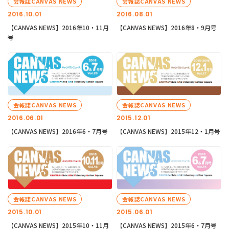
会報誌CANVAS NEWS
会報誌CANVAS NEWS
2016.10.01
2016.08.01
【CANVAS NEWS】2016年10・11月
【CANVAS NEWS】2016年8・9月号
号
会報誌CANVAS NEWS
会報誌CANVAS NEWS
2016.06.01
2015.12.01
【CANVAS NEWS】2016年6・7月号
【CANVAS NEWS】2015年12・1月号
会報誌CANVAS NEWS
会報誌CANVAS NEWS
2015.10.01
2015.06.01
【CANVAS NEWS】2015年10・11月
【CANVAS NEWS】2015年6・7月号