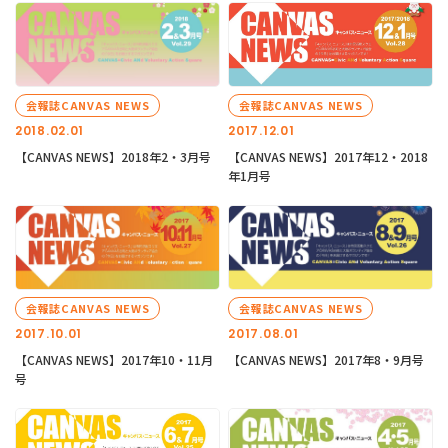
会報誌CANVAS NEWS
会報誌CANVAS NEWS
2018.02.01
2017.12.01
【CANVAS NEWS】2018年2・3月号
【CANVAS NEWS】2017年12・2018
年1月号
会報誌CANVAS NEWS
会報誌CANVAS NEWS
2017.10.01
2017.08.01
【CANVAS NEWS】2017年10・11月
【CANVAS NEWS】2017年8・9月号
号