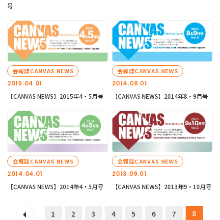
号
会報誌CANVAS NEWS
会報誌CANVAS NEWS
2015.04.01
2014.08.01
【CANVAS NEWS】2015年4・5月号
【CANVAS NEWS】2014年8・9月号
会報誌CANVAS NEWS
会報誌CANVAS NEWS
2014.04.01
2013.09.01
【CANVAS NEWS】2014年4・5月号
【CANVAS NEWS】2013年9・10月号
8
1
2
3
4
5
6
7