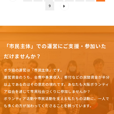
9
「市民主体」での運営にご支援・参加いた
だけませんか？
ボラ協の運営は「市民主体」です。
運営資金のうち、会費や事業収入、
寄付などの民間資金が半分
以上であるのはその意志の現れです。
あなたも大阪ボランティ
ア協会を通じて市民社会づくりに参加しませんか？
ボランティア活動や市民活動を支える私たちの活動に、一人で
も多くの方が加わってくださることを願っています。