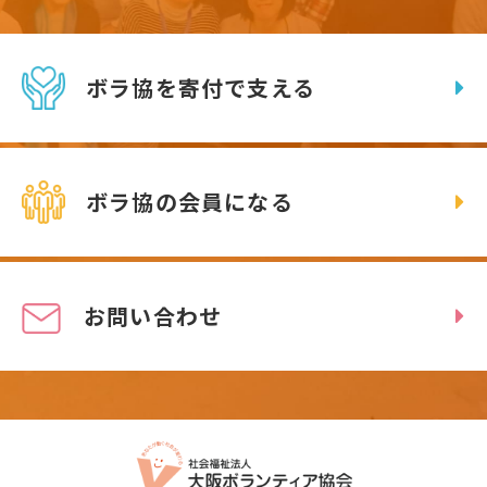
ボラ協を寄付で支える
ボラ協の会員になる
お問い合わせ