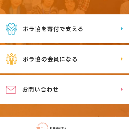
ボラ協を寄付で支える
ボラ協の会員になる
お問い合わせ