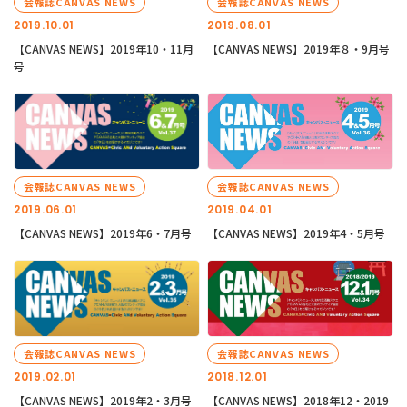
会報誌CANVAS NEWS
会報誌CANVAS NEWS
2019.10.01
2019.08.01
【CANVAS NEWS】2019年10・11月
【CANVAS NEWS】2019年８・9月号
号
会報誌CANVAS NEWS
会報誌CANVAS NEWS
2019.06.01
2019.04.01
【CANVAS NEWS】2019年6・7月号
【CANVAS NEWS】2019年4・5月号
会報誌CANVAS NEWS
会報誌CANVAS NEWS
2019.02.01
2018.12.01
【CANVAS NEWS】2019年2・3月号
【CANVAS NEWS】2018年12・2019