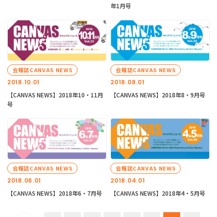
年1月号
会報誌CANVAS NEWS
会報誌CANVAS NEWS
2018.10.01
2018.08.01
【CANVAS NEWS】2018年10・11月
【CANVAS NEWS】2018年8・9月号
号
会報誌CANVAS NEWS
会報誌CANVAS NEWS
2018.06.01
2018.04.01
【CANVAS NEWS】2018年6・7月号
【CANVAS NEWS】2018年4・5月号