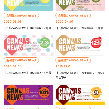
会報誌CANVAS NEWS
会報誌CANVAS NEWS
2020.06.01
2020.04.01
【CANVAS NEWS】2020年6・7月号
【CANVAS NEWS】2020年4・5月号
会報誌CANVAS NEWS
会報誌CANVAS NEWS
2020.02.01
2019.12.01
【CANVAS NEWS】2020年2・3月号
【CANVAS NEWS】2019年12・2020
年1月号