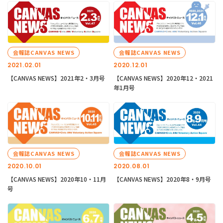
会報誌CANVAS NEWS
会報誌CANVAS NEWS
2021.02.01
2020.12.01
【CANVAS NEWS】2021年2・3月号
【CANVAS NEWS】2020年12・2021
年1月号
会報誌CANVAS NEWS
会報誌CANVAS NEWS
2020.10.01
2020.08.01
【CANVAS NEWS】2020年10・11月
【CANVAS NEWS】2020年8・9月号
号