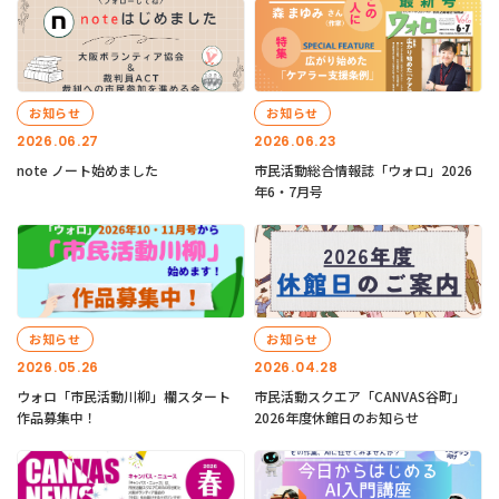
お知らせ
お知らせ
2026.06.27
2026.06.23
note ノート始めました
市民活動総合情報誌「ウォロ」2026
年6・7月号
お知らせ
お知らせ
2026.05.26
2026.04.28
ウォロ「市民活動川柳」欄スタート
市民活動スクエア「CANVAS谷町」
作品募集中！
2026年度休館日のお知らせ