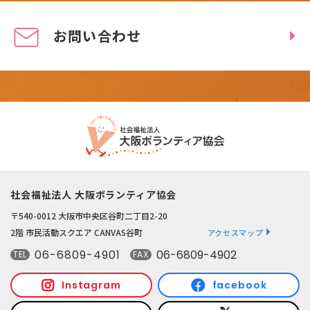
お問い合わせ
社会福祉法人 大阪ボランティア協会
〒540-0012 大阪市中央区谷町二丁目2-20
2階 市民活動スクエア CANVAS谷町
アクセスマップ
06-6809-4901
06-6809-4902
TEL
FAX
Instagram
facebook