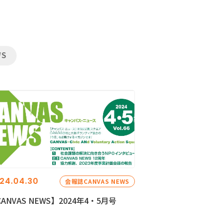
WS
24.04.30
会報誌CANVAS NEWS
ANVAS NEWS】2024年4・5月号