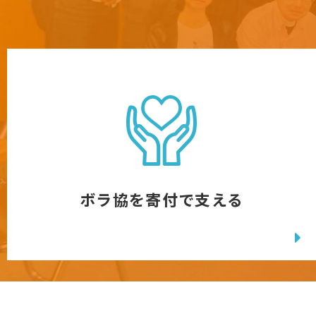
ボラ協を寄付で支える