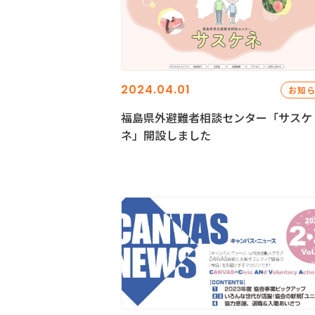
2024.04.01
お知
福島県外避難者相談センター「サスケ
ネ」開設しました