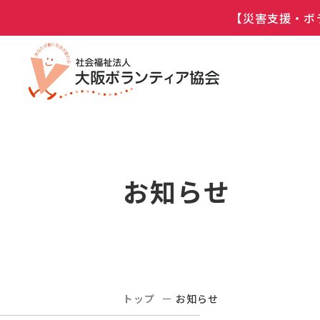
【災害支援・ボ
お知らせ
トップ
お知らせ