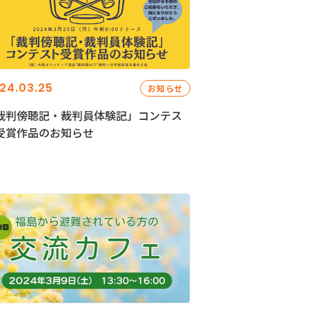
24.03.25
お知らせ
裁判傍聴記・裁判員体験記」コンテス
受賞作品のお知らせ