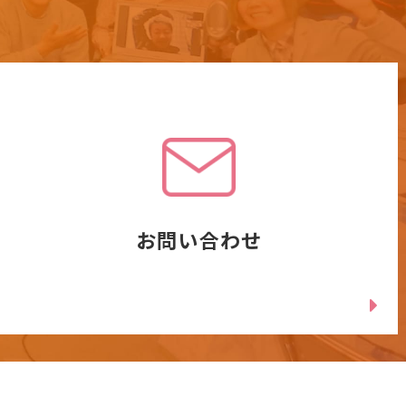
お問い合わせ