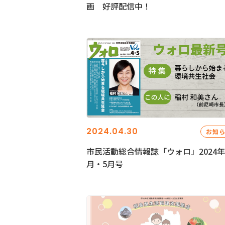
画 好評配信中！
2024.04.30
お知
市民活動総合情報誌「ウォロ」2024年
月・5月号