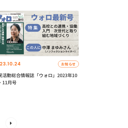
23.10.24
お知らせ
民活動総合情報誌「ウォロ」2023年10
・11月号