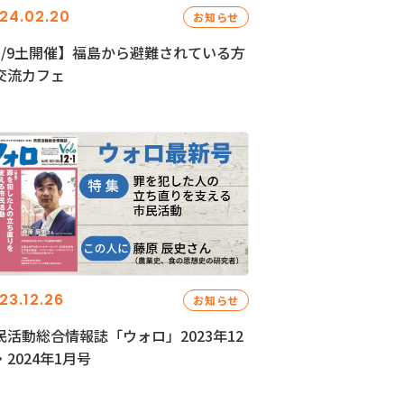
24.02.20
お知らせ
3/9土開催】福島から避難されている方
交流カフェ
23.12.26
お知らせ
民活動総合情報誌「ウォロ」2023年12
・2024年1月号