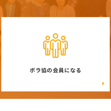
ボラ協の会員になる