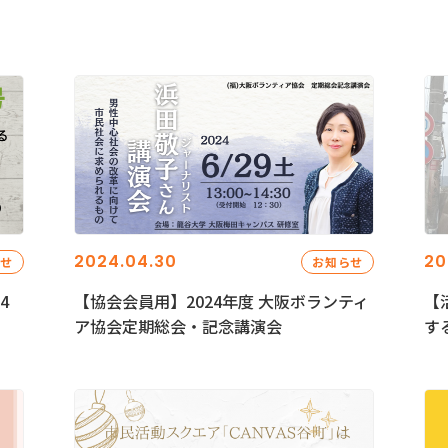
2024.04.30
20
らせ
お知らせ
4
【協会会員用】2024年度 大阪ボランティ
【
ア協会定期総会・記念講演会
す