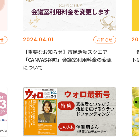
2024.04.01
20
らせ
お知らせ
【重要なお知らせ】市民活動スクエア
「
「CANVAS谷町」会議室利用料金の変更
ト
について