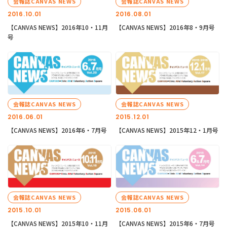
会報誌CANVAS NEWS
会報誌CANVAS NEWS
2016.10.01
2016.08.01
【CANVAS NEWS】2016年10・11月
【CANVAS NEWS】2016年8・9月号
号
会報誌CANVAS NEWS
会報誌CANVAS NEWS
2016.06.01
2015.12.01
【CANVAS NEWS】2016年6・7月号
【CANVAS NEWS】2015年12・1月号
会報誌CANVAS NEWS
会報誌CANVAS NEWS
2015.10.01
2015.06.01
【CANVAS NEWS】2015年10・11月
【CANVAS NEWS】2015年6・7月号