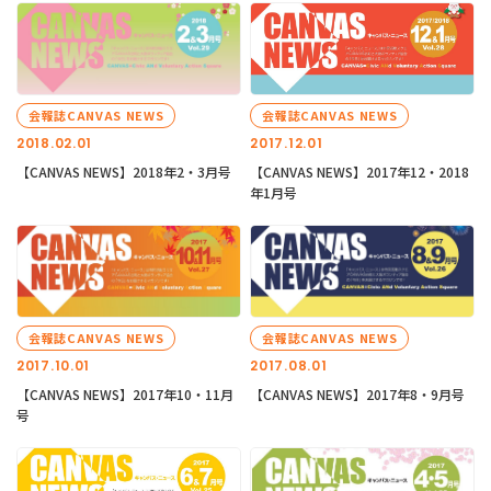
会報誌CANVAS NEWS
会報誌CANVAS NEWS
2018.02.01
2017.12.01
【CANVAS NEWS】2018年2・3月号
【CANVAS NEWS】2017年12・2018
年1月号
会報誌CANVAS NEWS
会報誌CANVAS NEWS
2017.10.01
2017.08.01
【CANVAS NEWS】2017年10・11月
【CANVAS NEWS】2017年8・9月号
号