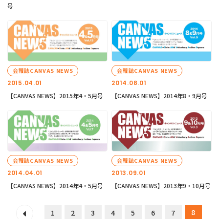
号
会報誌CANVAS NEWS
会報誌CANVAS NEWS
2015.04.01
2014.08.01
【CANVAS NEWS】2015年4・5月号
【CANVAS NEWS】2014年8・9月号
会報誌CANVAS NEWS
会報誌CANVAS NEWS
2014.04.01
2013.09.01
【CANVAS NEWS】2014年4・5月号
【CANVAS NEWS】2013年9・10月号
8
1
2
3
4
5
6
7