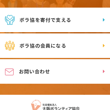
ボラ協を寄付で支える
ボラ協の会員になる
お問い合わせ