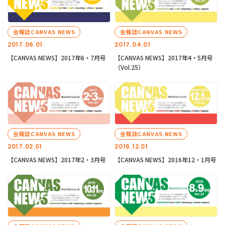
会報誌CANVAS NEWS
会報誌CANVAS NEWS
2017.06.01
2017.04.01
【CANVAS NEWS】2017年6・7月号
【CANVAS NEWS】2017年4・5月号
（Vol.25）
会報誌CANVAS NEWS
会報誌CANVAS NEWS
2017.02.01
2016.12.01
【CANVAS NEWS】2017年2・3月号
【CANVAS NEWS】2016年12・1月号