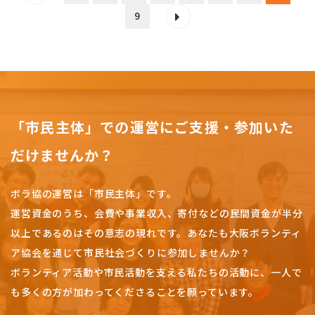
9
「市民主体」での運営にご支援・参加いた
だけませんか？
ボラ協の運営は「市民主体」です。
運営資金のうち、会費や事業収入、
寄付などの民間資金が半分
以上であるのはその意志の現れです。
あなたも大阪ボランティ
ア協会を通じて市民社会づくりに参加しませんか？
ボランティア活動や市民活動を支える私たちの活動に、一人で
も多くの方が加わってくださることを願っています。