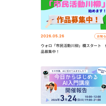
2026.05.26
お知
ウォロ「市民活動川柳」欄スタート 
品募集中！