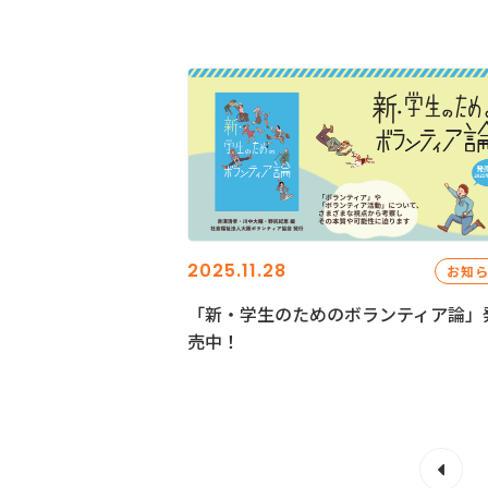
2025.11.28
お知
「新・学生のためのボランティア論」
売中！