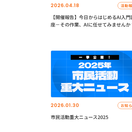
2026.04.18
活動
【開催報告】今日からはじめるAI入門
座－その作業、AIに任せてみませんか
2026.01.30
お知
市民活動重大ニュース2025