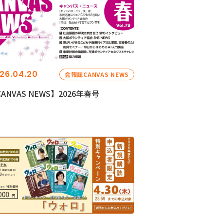
26.04.20
会報誌CANVAS NEWS
ANVAS NEWS】2026年春号