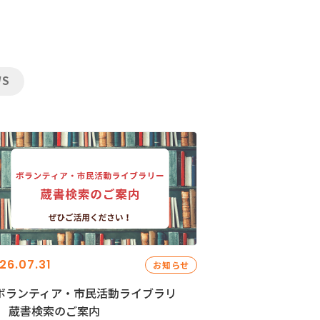
WS
26.07.31
お知らせ
ボランティア・市民活動ライブラリ
」 蔵書検索のご案内