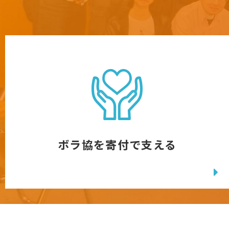
ボラ協を寄付で支える