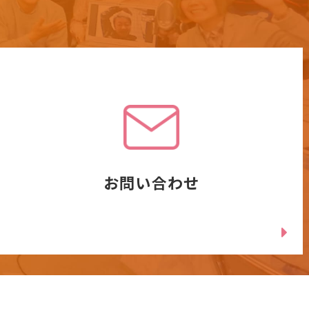
お問い合わせ