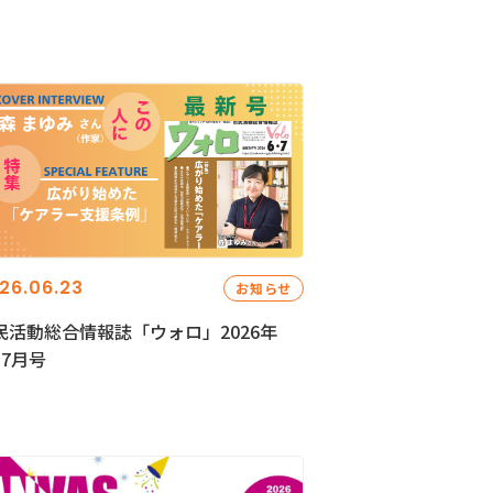
26.06.23
お知らせ
民活動総合情報誌「ウォロ」2026年
・7月号