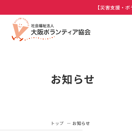
【災害支援・ボ
お知らせ
トップ
お知らせ