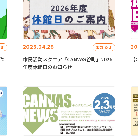
2026.04.28
20
らせ
お知らせ
作
市民活動スクエア「CANVAS谷町」2026
【C
年度休館日のお知らせ