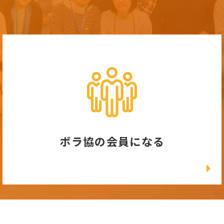
ボラ協の会員になる