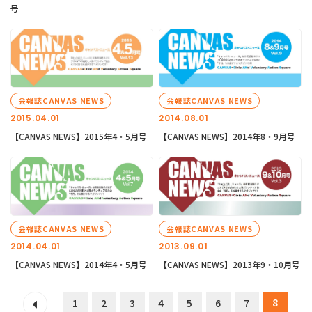
号
会報誌CANVAS NEWS
会報誌CANVAS NEWS
2015.04.01
2014.08.01
【CANVAS NEWS】2015年4・5月号
【CANVAS NEWS】2014年8・9月号
会報誌CANVAS NEWS
会報誌CANVAS NEWS
2014.04.01
2013.09.01
【CANVAS NEWS】2014年4・5月号
【CANVAS NEWS】2013年9・10月号
8
1
2
3
4
5
6
7