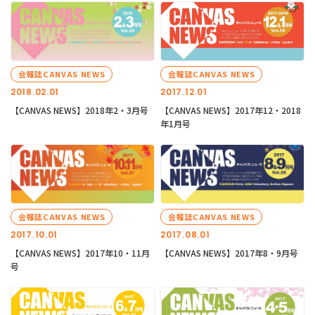
会報誌CANVAS NEWS
会報誌CANVAS NEWS
2018.02.01
2017.12.01
【CANVAS NEWS】2018年2・3月号
【CANVAS NEWS】2017年12・2018
年1月号
会報誌CANVAS NEWS
会報誌CANVAS NEWS
2017.10.01
2017.08.01
【CANVAS NEWS】2017年10・11月
【CANVAS NEWS】2017年8・9月号
号