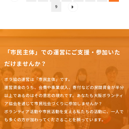
9
「市民主体」での運営にご支援・参加いた
だけませんか？
ボラ協の運営は「市民主体」です。
運営資金のうち、会費や事業収入、
寄付などの民間資金が半分
以上であるのはその意志の現れです。
あなたも大阪ボランティ
ア協会を通じて市民社会づくりに参加しませんか？
ボランティア活動や市民活動を支える私たちの活動に、一人で
も多くの方が加わってくださることを願っています。