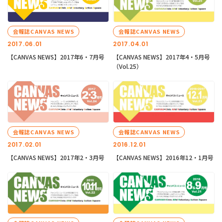
会報誌CANVAS NEWS
会報誌CANVAS NEWS
2017.06.01
2017.04.01
【CANVAS NEWS】2017年6・7月号
【CANVAS NEWS】2017年4・5月号
（Vol.25）
会報誌CANVAS NEWS
会報誌CANVAS NEWS
2017.02.01
2016.12.01
【CANVAS NEWS】2017年2・3月号
【CANVAS NEWS】2016年12・1月号