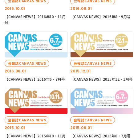
会報誌CANVAS NEWS
会報誌CANVAS NEWS
2016.10.01
2016.08.01
【CANVAS NEWS】2016年10・11月
【CANVAS NEWS】2016年8・9月号
号
会報誌CANVAS NEWS
会報誌CANVAS NEWS
2016.06.01
2015.12.01
【CANVAS NEWS】2016年6・7月号
【CANVAS NEWS】2015年12・1月号
会報誌CANVAS NEWS
会報誌CANVAS NEWS
2015.10.01
2015.06.01
【CANVAS NEWS】2015年10・11月
【CANVAS NEWS】2015年6・7月号