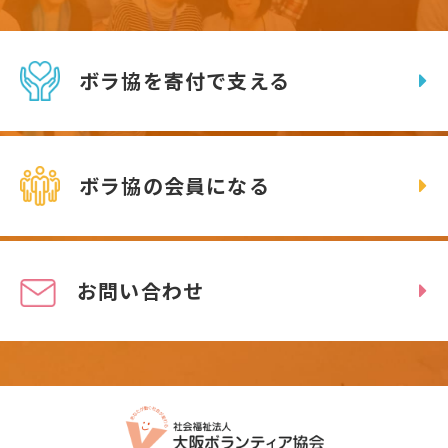
ボラ協を寄付で支える
ボラ協の会員になる
お問い合わせ