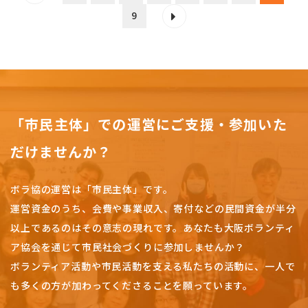
9
「市民主体」での運営にご支援・参加いた
だけませんか？
ボラ協の運営は「市民主体」です。
運営資金のうち、会費や事業収入、
寄付などの民間資金が半分
以上であるのはその意志の現れです。
あなたも大阪ボランティ
ア協会を通じて市民社会づくりに参加しませんか？
ボランティア活動や市民活動を支える私たちの活動に、一人で
も多くの方が加わってくださることを願っています。