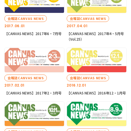
会報誌CANVAS NEWS
会報誌CANVAS NEWS
2017.06.01
2017.04.01
【CANVAS NEWS】2017年6・7月号
【CANVAS NEWS】2017年4・5月号
（Vol.25）
会報誌CANVAS NEWS
会報誌CANVAS NEWS
2017.02.01
2016.12.01
【CANVAS NEWS】2017年2・3月号
【CANVAS NEWS】2016年12・1月号