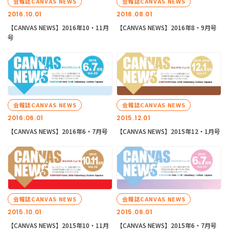
会報誌CANVAS NEWS
会報誌CANVAS NEWS
2016.10.01
2016.08.01
【CANVAS NEWS】2016年10・11月
【CANVAS NEWS】2016年8・9月号
号
会報誌CANVAS NEWS
会報誌CANVAS NEWS
2016.06.01
2015.12.01
【CANVAS NEWS】2016年6・7月号
【CANVAS NEWS】2015年12・1月号
会報誌CANVAS NEWS
会報誌CANVAS NEWS
2015.10.01
2015.06.01
【CANVAS NEWS】2015年10・11月
【CANVAS NEWS】2015年6・7月号