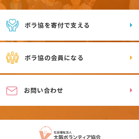
ボラ協を寄付で支える
ボラ協の会員になる
お問い合わせ