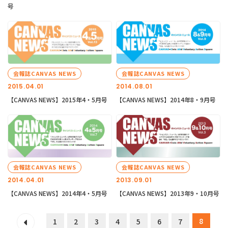
号
会報誌CANVAS NEWS
会報誌CANVAS NEWS
2015.04.01
2014.08.01
【CANVAS NEWS】2015年4・5月号
【CANVAS NEWS】2014年8・9月号
会報誌CANVAS NEWS
会報誌CANVAS NEWS
2014.04.01
2013.09.01
【CANVAS NEWS】2014年4・5月号
【CANVAS NEWS】2013年9・10月号
8
1
2
3
4
5
6
7