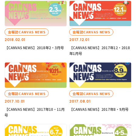
会報誌CANVAS NEWS
会報誌CANVAS NEWS
2018.02.01
2017.12.01
【CANVAS NEWS】2018年2・3月号
【CANVAS NEWS】2017年12・2018
年1月号
会報誌CANVAS NEWS
会報誌CANVAS NEWS
2017.10.01
2017.08.01
【CANVAS NEWS】2017年10・11月
【CANVAS NEWS】2017年8・9月号
号