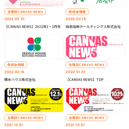
会報誌CANVAS NEWS
助成金情報
2022.03.01
2022.02.16
【CANVAS NEWS】2022年2・3月号
阪急阪神ホールディングス株式会社
助成金情報
会報誌CANVAS NEWS
2022.02.16
2022.01.01
積水ハウス株式会社
【CANVAS NEWS】TOP
会報誌CANVAS NEWS
会報誌CANVAS NEWS
2021.12.01
2021.10.01