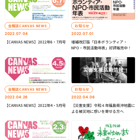
会報誌CANVAS NEWS
お知らせ
2022.07.04
2022.07.01
【CANVAS NEWS】2022年6・7月号
増補改訂版「日本ボランティア・
NPO・市民活動年表」好評販売中！
会報誌CANVAS NEWS
お知らせ
2022.04.26
2022.04.06
【CANVAS NEWS】2022年4・5月号
【災害支援】令和４年福島県沖地震に
よる被災地に想いを寄せる方へ