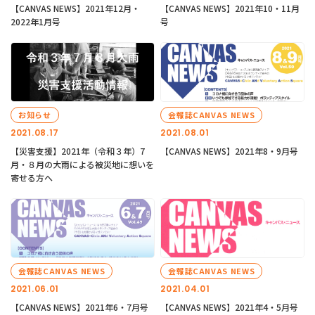
【CANVAS NEWS】2021年12月・
【CANVAS NEWS】2021年10・11月
2022年1月号
号
お知らせ
会報誌CANVAS NEWS
2021.08.17
2021.08.01
【災害支援】2021年（令和３年）7
【CANVAS NEWS】2021年8・9月号
月・８月の大雨による被災地に想いを
寄せる方へ
会報誌CANVAS NEWS
会報誌CANVAS NEWS
2021.06.01
2021.04.01
【CANVAS NEWS】2021年6・7月号
【CANVAS NEWS】2021年4・5月号