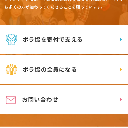
も多くの方が加わってくださることを願っています。
ボラ協を寄付で支える
ボラ協の会員になる
お問い合わせ