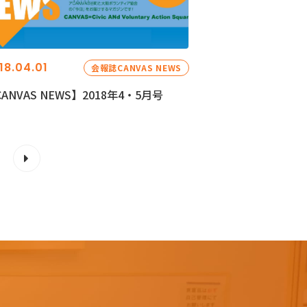
18.04.01
会報誌CANVAS NEWS
ANVAS NEWS】2018年4・5月号