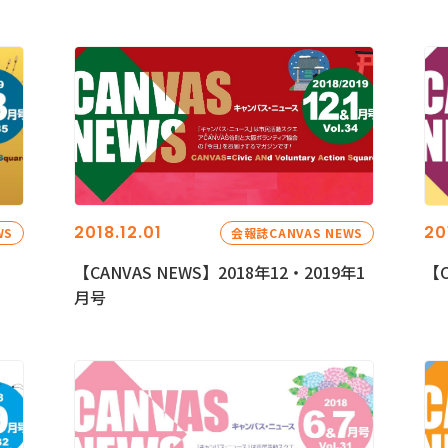
2018.12.01
20
WS
会報誌CANVAS NEWS
【CANVAS NEWS】2018年12・2019年1
【C
月号