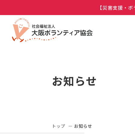
【災害支援・ボ
お知らせ
トップ
お知らせ