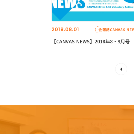
2018.08.01
会報誌CANVAS NE
【CANVAS NEWS】2018年8・9月号