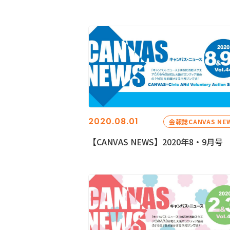
2020.08.01
会報誌CANVAS NE
【CANVAS NEWS】2020年8・9月号