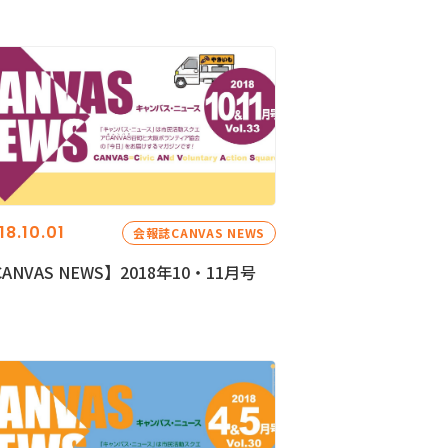
18.10.01
会報誌CANVAS NEWS
ANVAS NEWS】2018年10・11月号