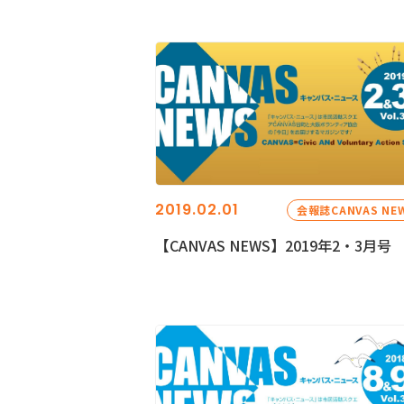
2019.02.01
会報誌CANVAS NE
【CANVAS NEWS】2019年2・3月号