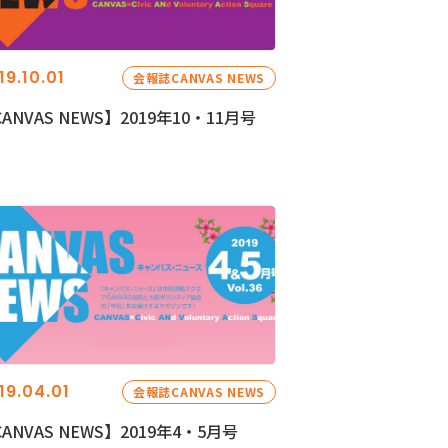
19.10.01
会報誌CANVAS NEWS
ANVAS NEWS】2019年10・11月号
19.04.01
会報誌CANVAS NEWS
ANVAS NEWS】2019年4・5月号