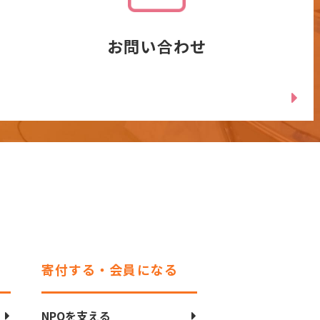
お問い合わせ
寄付する・会員になる
NPOを支える