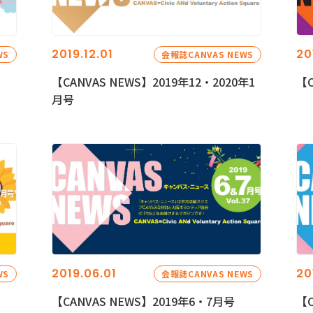
2019.12.01
20
WS
会報誌CANVAS NEWS
【CANVAS NEWS】2019年12・2020年1
【C
月号
2019.06.01
20
WS
会報誌CANVAS NEWS
【CANVAS NEWS】2019年6・7月号
【C