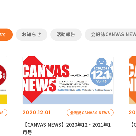
べて
お知らせ
活動報告
会報誌CANVAS NE
2020.12.01
20
WS
会報誌CANVAS NEWS
【CANVAS NEWS】2020年12・2021年1
【C
月号