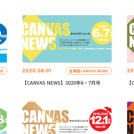
2020.06.01
20
WS
会報誌CANVAS NEWS
【CANVAS NEWS】2020年6・7月号
【C