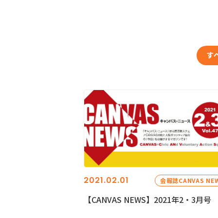
す
2021.02.01
会報誌CANVAS NE
【CANVAS NEWS】2021年2・3月号