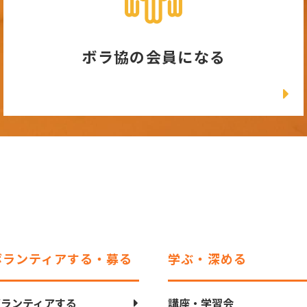
ボラ協の会員になる
ボランティアする・募る
学ぶ・深める
ボランティアする
講座・学習会