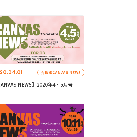
20.04.01
会報誌CANVAS NEWS
ANVAS NEWS】2020年4・5月号