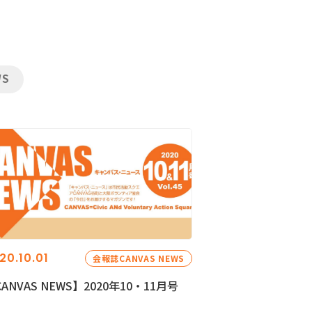
WS
20.10.01
会報誌CANVAS NEWS
ANVAS NEWS】2020年10・11月号