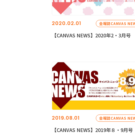
2020.02.01
会報誌CANVAS NE
【CANVAS NEWS】2020年2・3月号
2019.08.01
会報誌CANVAS NE
【CANVAS NEWS】2019年８・9月号