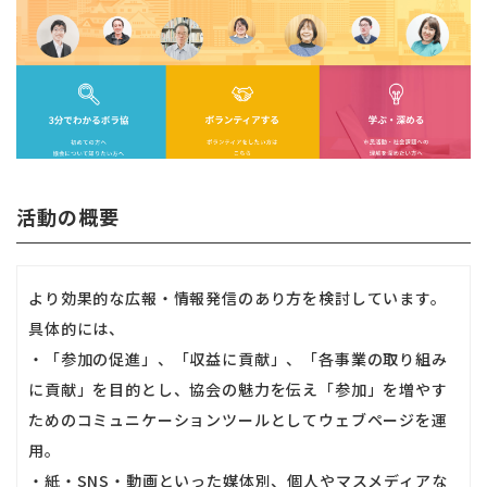
活動の概要
より効果的な広報・情報発信のあり方を検討しています。
具体的には、
・「参加の促進」、「収益に貢献」、「各事業の取り組み
に貢献」を目的とし、協会の魅力を伝え「参加」を増やす
ためのコミュニケーションツールとしてウェブページを運
用。
・紙・SNS・動画といった媒体別、個人やマスメディアな