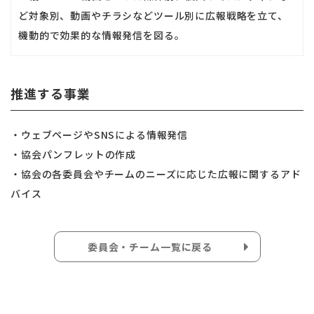
ど対象別、動画やチラシなどツール別に広報戦略を立て、
機動的で効果的な情報発信を図る。
推進する事業
・ウェブページやSNSによる情報発信
・協会パンフレットの作成
・協会の各委員会やチームのニーズに応じた広報に関するアド
バイス
委員会・チーム一覧に戻る