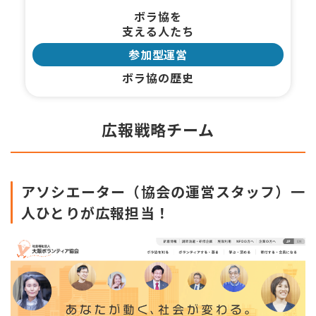
ボラ協を
支える人たち
参加型運営
ボラ協の歴史
広報戦略チーム
アソシエーター（協会の運営スタッフ）一
人ひとりが広報担当！