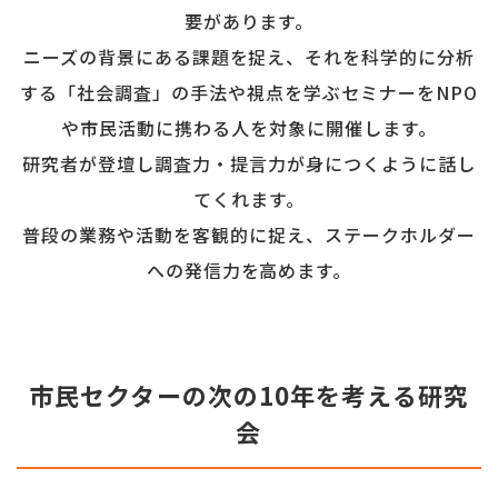
要があります。
ニーズの背景にある課題を捉え、それを科学的に分析
する「社会調査」の手法や視点を学ぶ
セミナーをNPO
や市民活動に携わる人を対象に開催します。
研究者が登壇し調査力・提言力が身につくように話し
てくれます。
普段の業務や活動を客観的に捉え、ステークホルダー
への発信力を高めます。
市民セクターの次の10年を考える研究
会