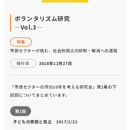
ボランタリズム研究
―Vol.3―
特集
市民セクターが挑む、社会的孤立の抑制・解消への道程
発行年
2018年12月27日
「市民セクターの次の10年を考える研究会」第2幕の下
記回についてまとめています。
第1回
子どもの貧困と孤立 2017/1/22