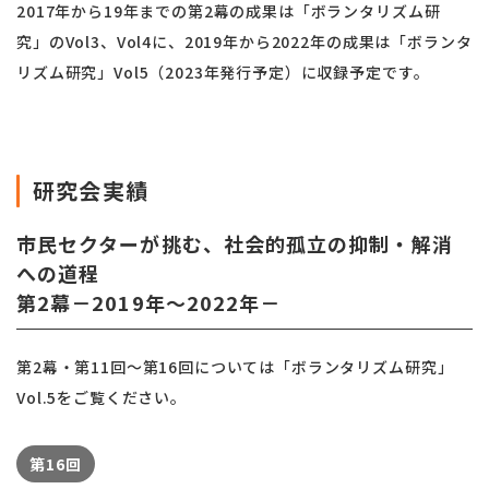
2017年から19年までの第2幕の成果は「ボランタリズム研
究」のVol3、Vol4に、2019年から2022年の成果は「ボランタ
リズム研究」Vol5（2023年発行予定）に収録予定です。
研究会実績
市民セクターが挑む、社会的孤立の抑制・解消
への道程
第2幕－2019年～2022年－
第2幕・第11回～第16回については「ボランタリズム研究」
Vol.5をご覧ください。
第16回