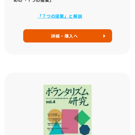
「７つの提案」と解説
詳細・購入へ