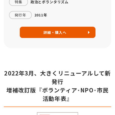
特集
政治とボランタリズム
発行年
2011年
詳細・購入へ
2022年3月、大きくリニューアルして新
発行
増補改訂版『ボランティア･NPO･市民
活動年表』