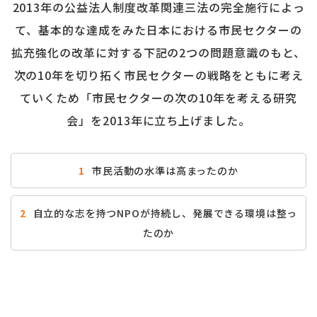
2013年の公益法人制度改革関連三法の完全施行によっ
て、基本的な達成をみた日本における市民セクターの
拡充強化の改革に対する下記の2つの問題意識のもと、
次の10年を切り拓く市民セクターの戦略をともに考え
ていくため「市民セクターの次の10年を考える研究
会」を2013年に立ち上げました。
1
市民活動の水準は高まったのか
2
自立的な志を持つNPOが持続し、発展できる環境は整っ
たのか