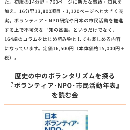
た。初版の14分野・760ページに新たな事績・知見を
加え、16分野13,800項目・1,120ページへと大きく充
実。ボランティア・NPO研究や日本の市民活動を推進
する上で不可欠な〝知の基盤〟というだけでなく、
164編のコラムをはじめ読み物としても楽しめる内容
になっています。定価16,500円（本体価格15,000円＋
税）。
歴史の中のボランタリズムを探る
『ボランティア･NPO･市民活動年表』
を読む会