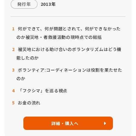
発行年
2013年
何ができて、何が問題とされて、何ができなかった
のか被災地・者救援活動の現時点での総括
被災地における助け合いのボランタリズムはどう機
能したのか
ボランティア:コーディネーションは役割を果たせた
のか
「フクシマ」を巡る視点
お金の流れ
詳細・購入へ