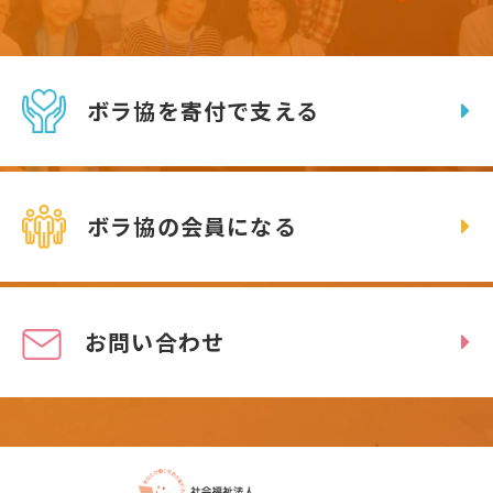
ボラ協を寄付で支える
ボラ協の会員になる
お問い合わせ