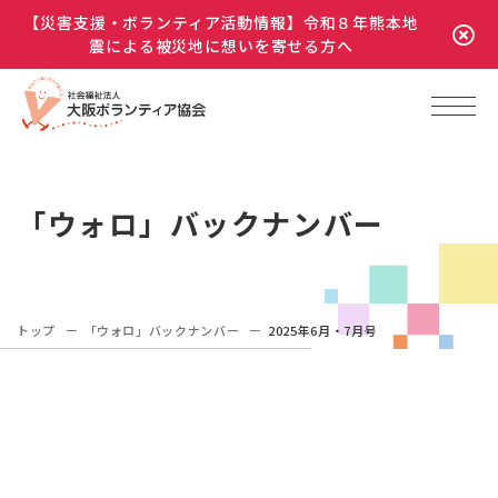
【災害支援・ボランティア活動情報】令和８年熊本地
震による被災地に想いを寄せる方へ
「ウォロ」バックナンバー
トップ
「ウォロ」バックナンバー
2025年6月・7月号