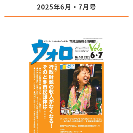
2025年6月・7月号