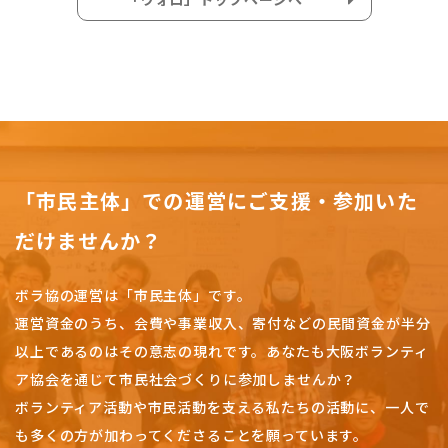
「市民主体」での運営にご支援・参加いた
だけませんか？
ボラ協の運営は「市民主体」です。
運営資金のうち、会費や事業収入、
寄付などの民間資金が半分
以上であるのはその意志の現れです。
あなたも大阪ボランティ
ア協会を通じて市民社会づくりに参加しませんか？
ボランティア活動や市民活動を支える私たちの活動に、一人で
も多くの方が加わってくださることを願っています。