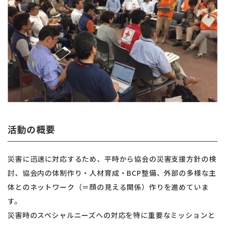
活動の概要
災害に迅速に対応するため、平時から協会の災害支援方針の検
討、協会内の体制作り・人材育成・BCP整備、外部の多様な主
体とのネットワーク（＝顔の見える関係）作りを進めていま
す。
災害時のスペシャルニーズへの対応を特に重要なミッションと