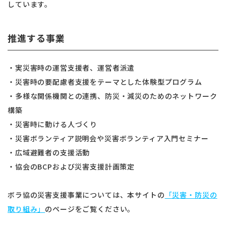
しています。
推進する事業
・実災害時の運営支援者、運営者派遣
・災害時の要配慮者支援をテーマとした体験型プログラム
・多様な関係機関との連携、防災・減災のためのネットワーク
構築
・災害時に動ける人づくり
・災害ボランティア説明会や災害ボランティア入門セミナー
・広域避難者の支援活動
・協会のBCPおよび災害支援計画策定
ボラ協の災害支援事業については、本サイトの
「災害・防災の
取り組み」
のページをご覧ください。