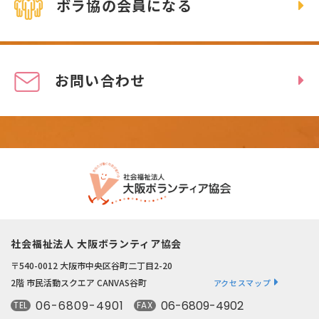
ボラ協の会員になる
お問い合わせ
社会福祉法人 大阪ボランティア協会
〒540-0012 大阪市中央区谷町二丁目2-20
2階 市民活動スクエア CANVAS谷町
アクセスマップ
06-6809-4901
06-6809-4902
TEL
FAX