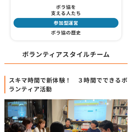
ボラ協を
支える人たち
参加型運営
ボラ協の歴史
ボランティアスタイルチーム
スキマ時間で新体験！ ３時間でできるボ
ランティア活動