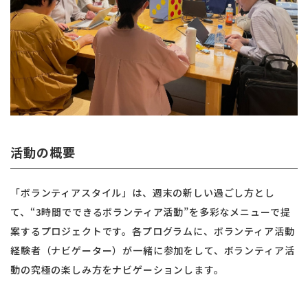
活動の概要
「ボランティアスタイル」は、週末の新しい過ごし方とし
て、“3時間でできるボランティア活動”を多彩なメニューで提
案するプロジェクトです。各プログラムに、ボランティア活動
経験者（ナビゲーター）が一緒に参加をして、ボランティア活
動の究極の楽しみ方をナビゲーションします。