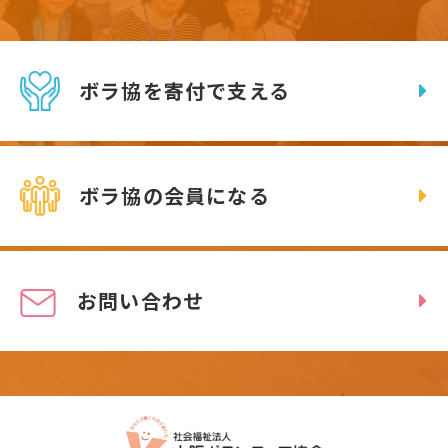
ボラ協を寄付で支える
ボラ協の会員になる
お問い合わせ