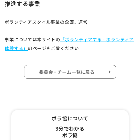
推進する事業
ボランティアスタイル事業の企画、運営
事業については本サイトの
「ボランティアする - ボランティア
体験する」
のページもご覧ください。
委員会・チーム一覧に戻る
ボラ協について
3分でわかる
ボラ協