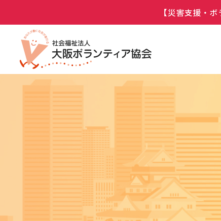
【災害支援・ボ