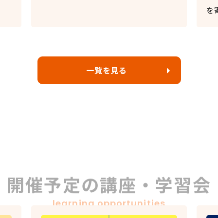
を
一覧を見る
開催予定の講座・学習会
learning opportunities