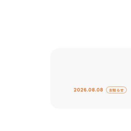
NPOの方へ
2026.08.08
お知らせ