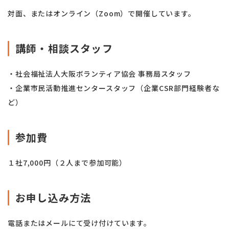
対面、またはオンライン（Zoom）で開催しています。
講師・相談スタッフ
・社会福祉法人大阪ボランティア協会 事務局スタッフ
・企業市民活動推進センタースタッフ（企業CSR部門経験者な
ど）
参加費
１社7,000円（２人まで参加可能）
お申し込み方法
電話またはメールにて受け付けています。