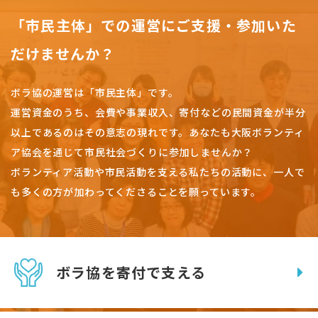
「市民主体」での運営にご支援・参加いた
だけませんか？
ボラ協の運営は「市民主体」です。
運営資金のうち、会費や事業収入、
寄付などの民間資金が半分
以上であるのはその意志の現れです。
あなたも大阪ボランティ
ア協会を通じて市民社会づくりに参加しませんか？
ボランティア活動や市民活動を支える私たちの活動に、一人で
も多くの方が加わってくださることを願っています。
ボラ協を寄付で支える