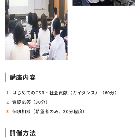
講座内容
はじめてのCSR・社会貢献（ガイダンス）（60分）
質疑応答（30分）
個別相談（希望者のみ、30分程度）
開催方法