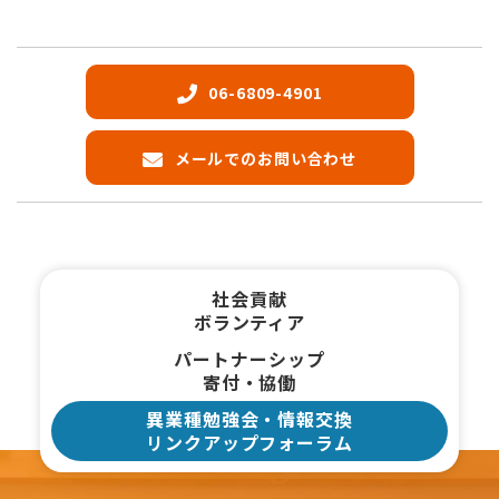
06-6809-4901
メールでのお問い合わせ
社会貢献
ボランティア
パートナーシップ
寄付・協働
異業種勉強会・情報交換
リンクアップフォーラム