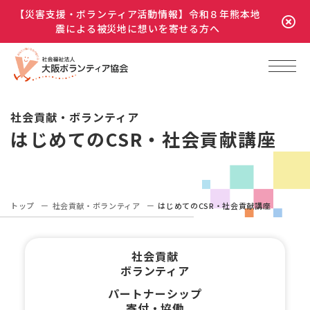
【災害支援・ボランティア活動情報】令和８年熊本地
震による被災地に想いを寄せる方へ
社会貢献・ボランティア
はじめてのCSR・社会貢献講座
トップ
社会貢献・ボランティア
はじめてのCSR・社会貢献講座
社会貢献
ボランティア
パートナーシップ
寄付・協働