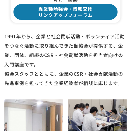
異業種勉強会・情報交換
リンクアップフォーラム
1991年から、企業と社会貢献活動・ボランティア活動
をつなぐ活動に取り組んできた
当協会が提供する、企
業、団体、組織のCSR・社会貢献活動を担当者向けの
入門講座です。
協会スタッフとともに、企業のCSR・社会貢献活動の
先進事例を担ってきた企業経験者が相談に応じます。