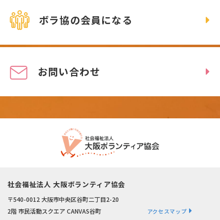
ボラ協の会員になる
お問い合わせ
社会福祉法人 大阪ボランティア協会
〒540-0012 大阪市中央区谷町二丁目2-20
2階 市民活動スクエア CANVAS谷町
アクセスマップ