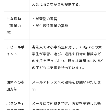
え合えるつながりを提供する。
主な活動
・学習塾の運営
（事業内
・学生派遣事業の実施
容）
アピールポ
当法人では小中高生に対し、70名ほどの大
イント
学生が学習、遊び、進路や日常の相談など
の支援を行っており、現在は年間100名ほど
の子どもに支援を行っています。
団体への参
メールアドレスへの連絡をお願いいたしま
加方法
す。
ボランティ
メールにて連絡を頂き、面談を実施し活動