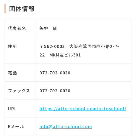
団体情報
代表者名
矢野 剛
住所
〒562-0003 大阪府箕面市西小路2-7-
22 MKM友ビル301
電話
072-702-0020
ファックス
072-702-0020
URL
https://atto-school.com/attoschool/
Eメール
info@atto-school.com