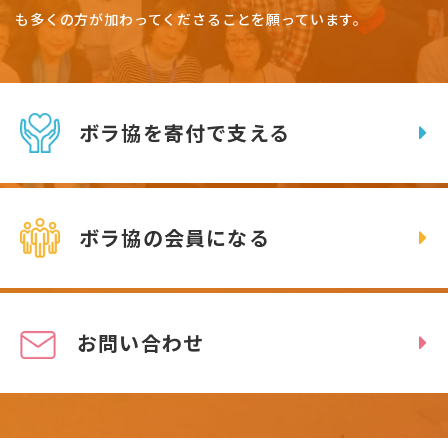
も多くの方が加わってくださることを願っています。
ボラ協を寄付で支える
ボラ協の会員になる
お問い合わせ