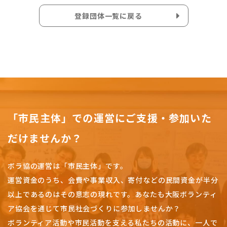
登録団体一覧に戻る
「市民主体」での運営にご支援・参加いた
だけませんか？
ボラ協の運営は「市民主体」です。
運営資金のうち、会費や事業収入、
寄付などの民間資金が半分
以上であるのはその意志の現れです。
あなたも大阪ボランティ
ア協会を通じて市民社会づくりに参加しませんか？
ボランティア活動や市民活動を支える私たちの活動に、一人で