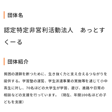
団体名
認定特定非営利活動法人 あっとす
くーる
団体紹介
貧困の連鎖を断つために、生き抜く力と支え合えるつながりを
提供する。学習塾の運営、学生派遣事業の実施等を通じて小中
高生に対し、70名ほどの大学生が学習、遊び、進路や日常の
相談などの支援を行っています。（現在、年間100名ほどの子
どもを支援）