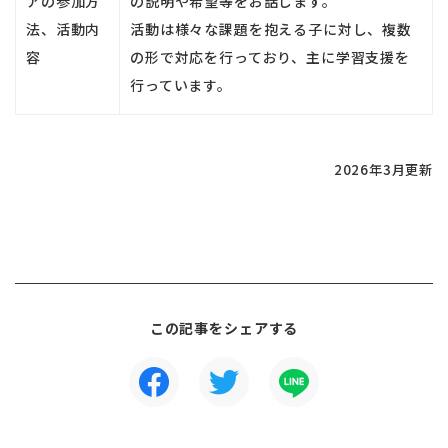
アの参加方
の説明や希望等をお話します。
法、活動内
活動は様々な課題を抱える子に対し、複数
容
の形で対応を行っており、主に学習支援を
行っています。
2026年3
月更新
この記事をシェアする