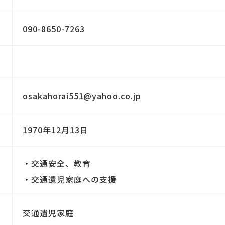
090-8650-7263
osakahorai551@yahoo.co.jp
1970年12月13日
・交通安全、教育
・交通遺児家庭への支援
交通遺児家庭