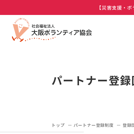
【災害支援・ボ
パートナー登録
トップ
パートナー登録制度
登録