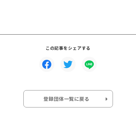
この記事をシェアする
登録団体一覧に戻る