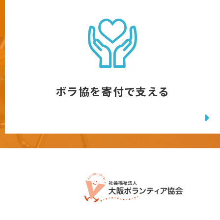
ボラ協を寄付で支える