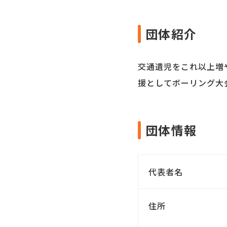
団体紹介
交通遺児をこれ以上増
援としてボーリング大
団体情報
代表者名
住所