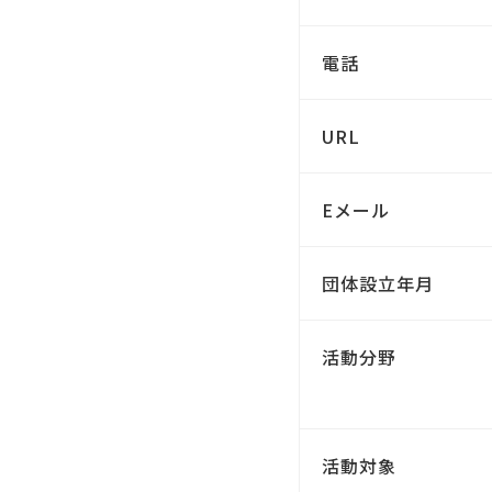
電話
URL
Eメール
団体設立年月
活動分野
活動対象