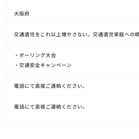
大阪府
交通遺児をこれ以上増やさない。交通遺児家庭への
・ボーリング大会
・交通安全キャンペーン
電話にて直接ご連絡ください。
電話にて直接ご連絡ください。