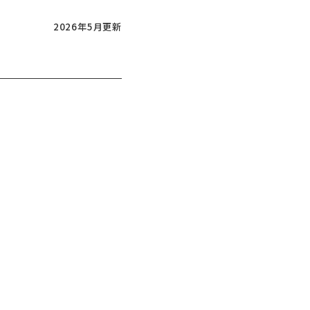
2026年5月更新