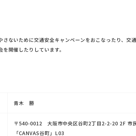
やさないために交通安全キャンペーンをおこなったり、交
会を開催したりしています。
青木 勝
〒540-0012 大阪市中央区谷町2丁目2-2-20 2F
「CANVAS谷町」L03