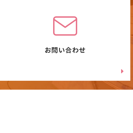
お問い合わせ