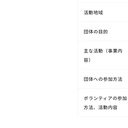
活動地域
団体の目的
主な活動（事業内
容）
団体への参加方法
ボランティアの参加
方法、活動内容