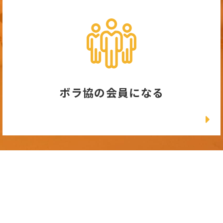
ボラ協の会員になる