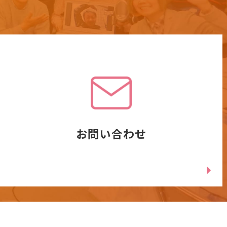
お問い合わせ