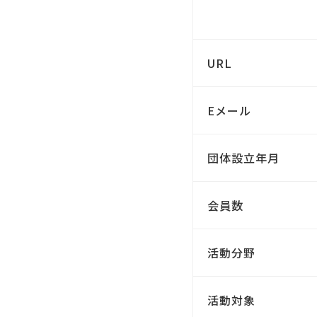
URL
Eメール
団体設立年月
会員数
活動分野
活動対象