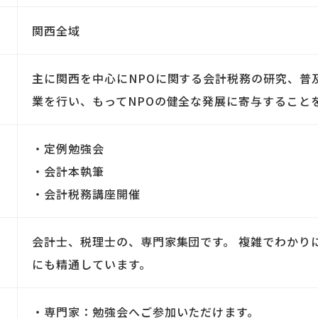
関西全域
主に関西を中心にNPOに関する会計税務の研究、普
業を行い、もってNPOの健全な発展に寄与すること
・定例勉強会
・会計本執筆
・会計税務講座開催
会計士、税理士の、専門家集団です。 複雑でわかり
にも精通しています。
・専門家：勉強会へご参加いただけます。