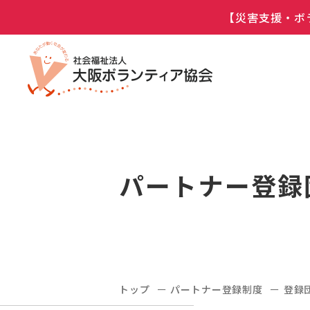
【災害支援・ボ
パートナー登録
トップ
パートナー登録制度
登録