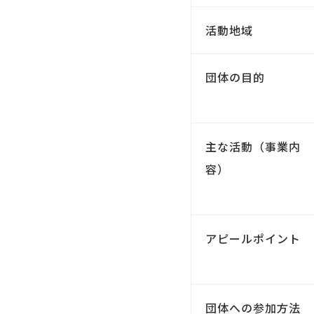
活動地域
団体の目的
主な活動（事業内
容）
アピールポイント
団体への参加方法