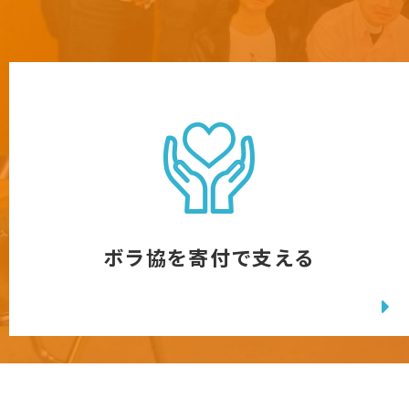
ボラ協を寄付で支える