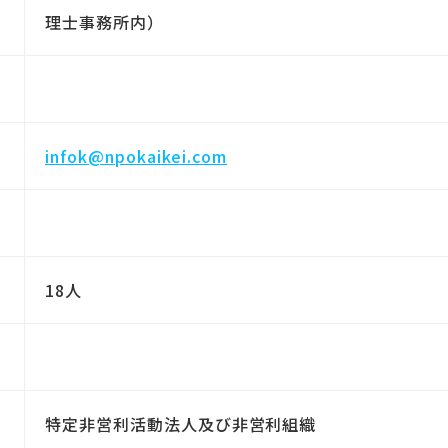
理士事務所内）
infok@npokaikei.com
18人
特定非営利活動法人及び非営利組織