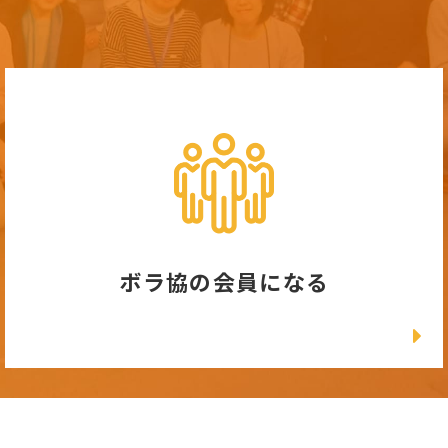
ボラ協の会員になる