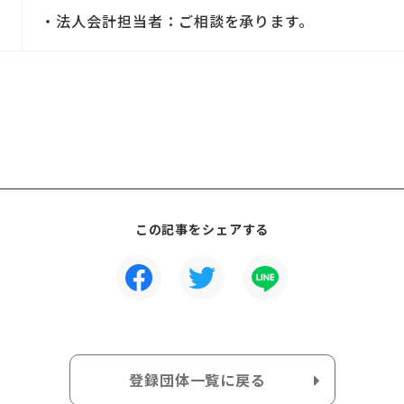
・法人会計担当者：ご相談を承ります。
この記事をシェアする
登録団体一覧に戻る