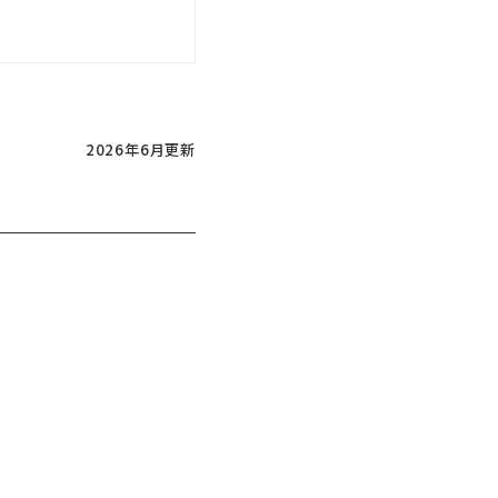
2026年6月更新