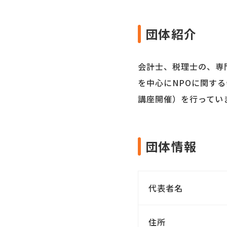
団体紹介
会計士、税理士の、専
を中心にNPOに関す
講座開催）を行ってい
団体情報
代表者名
住所