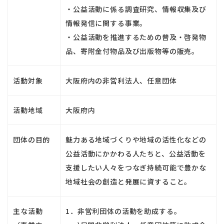
・公益活動に係る調査研究、情報収集及び
情報発信に関する事業。
・公益活動を推進するための普及・啓発物
品、寄附金付物品及び出版物等の販売。
活動対象
大阪府内の非営利法人、任意団体
活動地域
大阪府内
団体の目的
魅力ある地域づくりや地域の活性化などの
公益活動にかかわる人たちと、公益活動を
支援したい人々をつなぎ持続可能で豊かな
地域社会の創造と発展に資すること。
主な活動
1．非営利団体の活動を助成する。