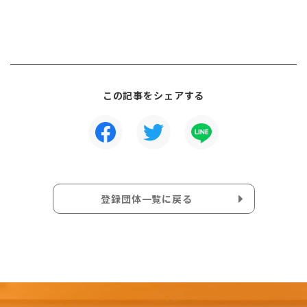
この記事をシェアする
登録団体一覧に戻る