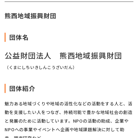
熊西地域振興財団
団体名
公益財団法人 熊西地域振興財団
（くまにしちいきしんこうざいだん）
団体紹介
魅力ある地域づくりや地域の活性化などの活動をする人と、活
動を支援したい人をつなぎ、持続可能で豊かな地域社会の創造
と発展のために活動しています。NPOの活動の助成、企業や
NPOへの事業やイベントへ企画や地域課題解決に対して助