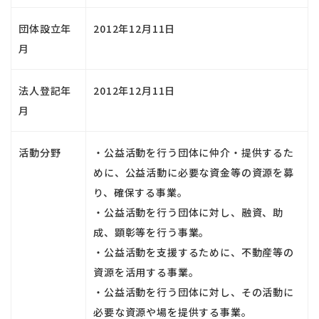
団体設立年
2012年12月11日
月
法人登記年
2012年12月11日
月
活動分野
・公益活動を行う団体に仲介・提供するた
めに、公益活動に必要な資金等の資源を募
り、確保する事業。
・公益活動を行う団体に対し、融資、助
成、顕彰等を行う事業。
・公益活動を支援するために、不動産等の
資源を活用する事業。
・公益活動を行う団体に対し、その活動に
必要な資源や場を提供する事業。