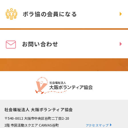
ボラ協の会員になる
お問い合わせ
社会福祉法人 大阪ボランティア協会
〒540-0012 大阪市中央区谷町二丁目2-20
2階 市民活動スクエア CANVAS谷町
アクセスマップ