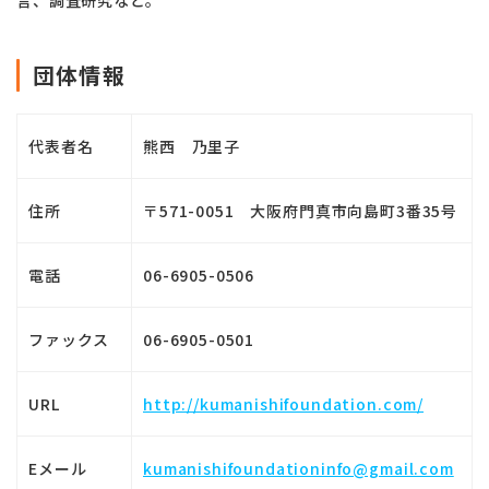
言、調査研究など。
団体情報
代表者名
熊西 乃里子
住所
〒571-0051 大阪府門真市向島町3番35号
電話
06-6905-0506
ファックス
06-6905-0501
URL
http://kumanishifoundation.com/
Eメール
kumanishifoundationinfo@gmail.com