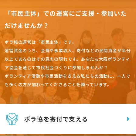
「市民主体」での運営にご支援・参加いた
だけませんか？
ボラ協の運営は「市民主体」です。
運営資金のうち、会費や事業収入、
寄付などの民間資金が半分
以上であるのはその意志の現れです。
あなたも大阪ボランティ
ア協会を通じて市民社会づくりに参加しませんか？
ボランティア活動や市民活動を支える私たちの活動に、一人で
も多くの方が加わってくださることを願っています。
ボラ協を寄付で支える