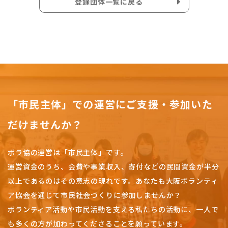
登録団体一覧に戻る
「市民主体」での運営にご支援・参加いた
だけませんか？
ボラ協の運営は「市民主体」です。
運営資金のうち、会費や事業収入、
寄付などの民間資金が半分
以上であるのはその意志の現れです。
あなたも大阪ボランティ
ア協会を通じて市民社会づくりに参加しませんか？
ボランティア活動や市民活動を支える私たちの活動に、一人で
も多くの方が加わってくださることを願っています。