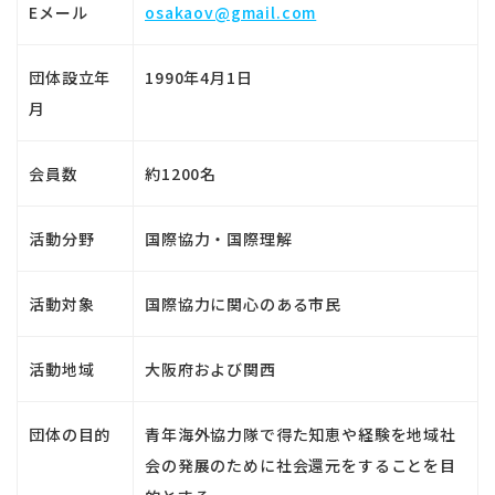
Eメール
osakaov@gmail.com
団体設立年
1990年4月1日
月
会員数
約1200名
活動分野
国際協力・国際理解
活動対象
国際協力に関心のある市民
活動地域
大阪府および関西
団体の目的
青年海外協力隊で得た知恵や経験を地域社
会の発展のために社会還元をすることを目