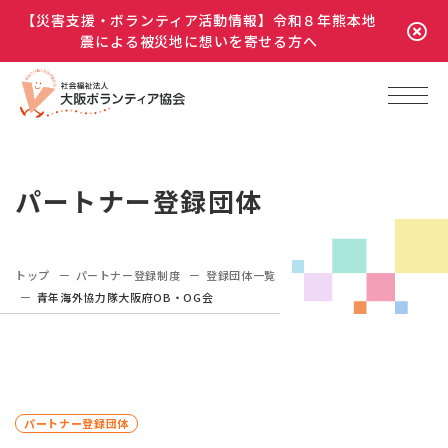
【災害支援・ボランティア活動情報】令和８年熊本地
震による被災地に想いを寄せる方へ
パートナー登録団体
トップ
パートナー登録制度
登録団体一覧
青年海外協力隊大阪府OB・OG会
パートナー登録団体