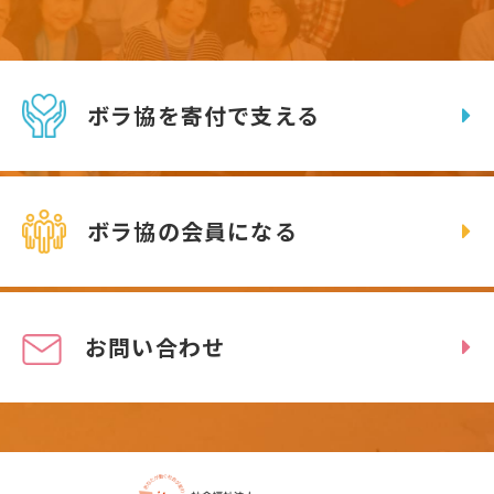
ボラ協を寄付で支える
ボラ協の会員になる
お問い合わせ