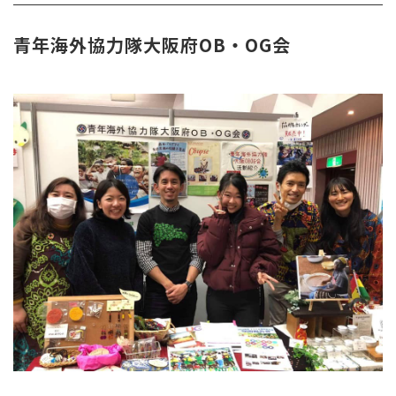
青年海外協力隊大阪府OB・OG会