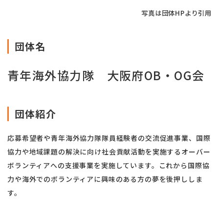
写真は団体HPより引用
団体名
青年海外協力隊 大阪府OB・OG会
団体紹介
応募希望者や青年海外協力隊隊員経験者の交流促進事業、国際
協力や地域課題の解決に向け社会貢献活動を実施するオーバー
ボランティアへの支援事業を実施しています。これから国際協
力や海外でのボランティアに興味のある方の夢を後押ししま
す。