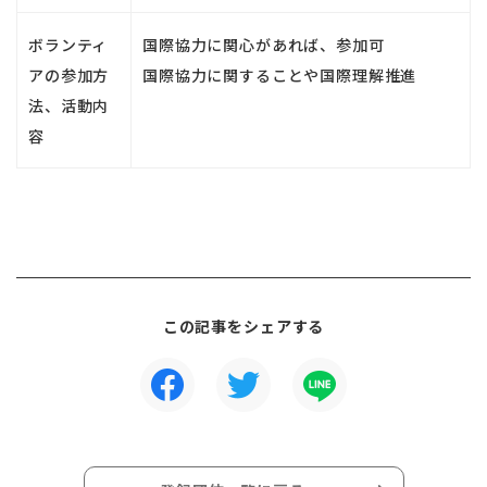
ボランティ
国際協力に関心があれば、参加可
アの参加方
国際協力に関することや国際理解推進
法、活動内
容
この記事をシェアする