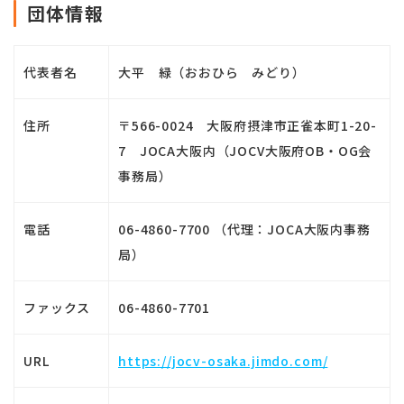
団体情報
代表者名
大平 緑（おおひら みどり）
住所
〒566-0024 大阪府摂津市正雀本町1-20-
7 JOCA大阪内（JOCV大阪府OB・OG会
事務局）
電話
06-4860-7700 （代理：JOCA大阪内事務
局）
ファックス
06-4860-7701
URL
https://jocv-osaka.jimdo.com/