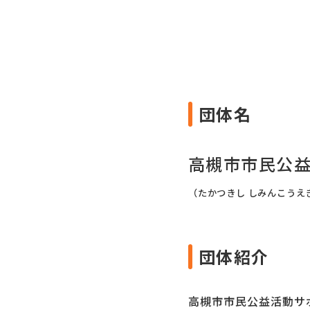
団体名
高槻市市民公
（たかつきし しみんこうえ
団体紹介
高槻市市民公益活動サ