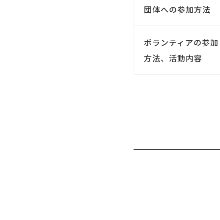
団体への参加方法
ボランティアの参加
方法、活動内容