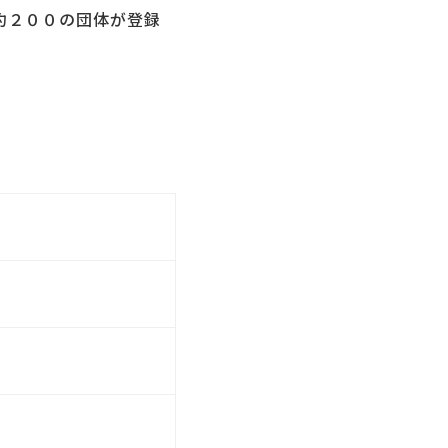
約２００の団体が登録