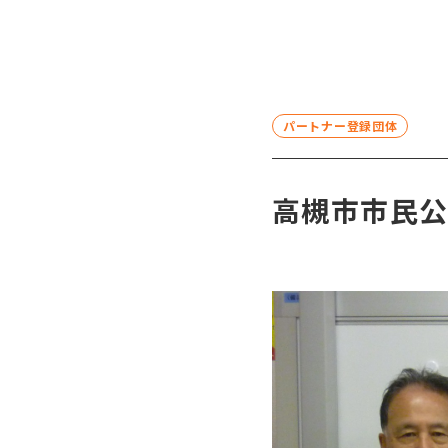
パートナー登録団体
高槻市市民