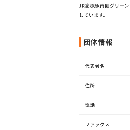
JR高槻駅南側グリー
しています。
団体情報
代表者名
住所
電話
ファックス