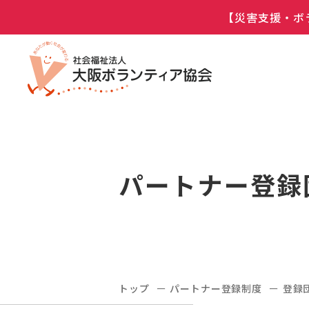
【災害支援・ボ
パートナー登録
トップ
パートナー登録制度
登録