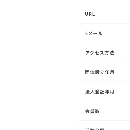
URL
Eメール
アクセス方法
団体設立年月
法人登記年月
会員数