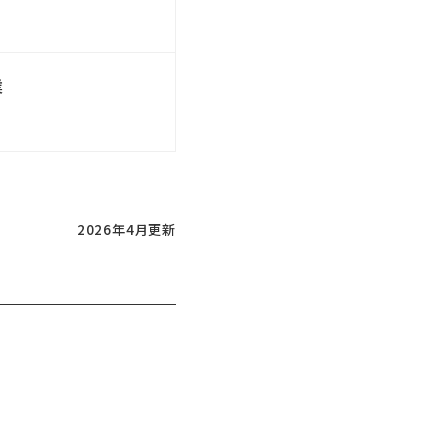
）
業
2026年4月更新