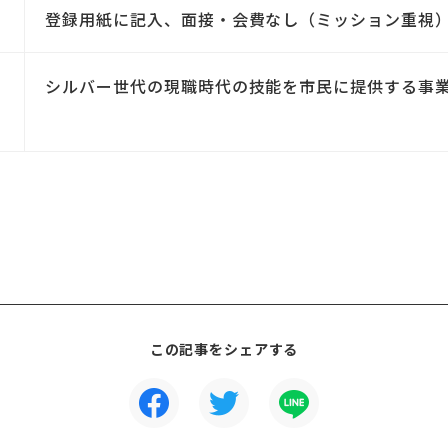
登録用紙に記入、面接・会費なし（ミッション重視
シルバー世代の現職時代の技能を市民に提供する事
この記事をシェアする