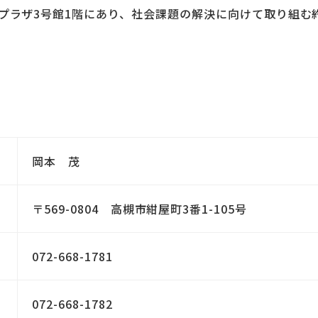
ンプラザ3号館1階にあり、社会課題の解決に向けて取り組む
岡本 茂
〒569-0804 高槻市紺屋町3番1-105号
072-668-1781
072-668-1782