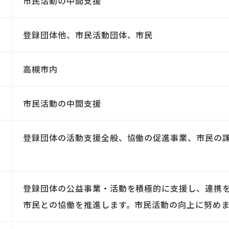
市民活動の中間支援
登録団体他、市民活動団体、市民
高槻市内
市民活動の中間支援
登録団体の活動支援全般、協働の促進事業、市民の
登録団体の公益事業・活動を積極的に支援し、連携
市民との協働を推進します。市民活動の向上に努め