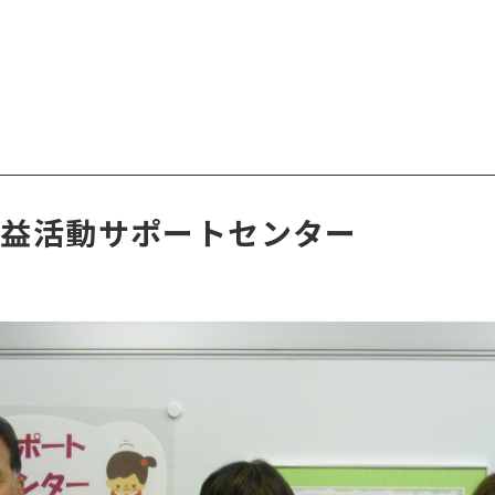
公益活動サポートセンター