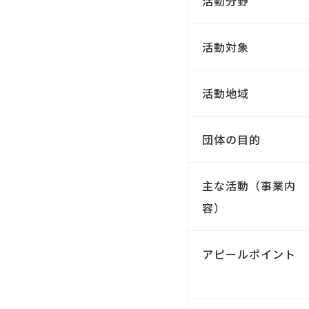
活動分野
活動対象
活動地域
団体の目的
主な活動（事業内
容）
アピールポイント