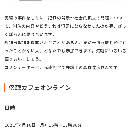
実際の事件をもとに、犯罪の背景や社会的孤立の問題につい
て、判決の内容やどうすれば犯罪にならなかったのか等、ざっ
くばらんに語り合います。
裁判員裁判を傍聴されたことがある人、まだ一度も裁判所に行
ったことがない人、どなたでも参加できます。気軽にいろいろ
語りあいましょう。
コメンテーターは、元裁判官で弁護士の森野俊彦さんです。
傍聴カフェオンライン
日時
2022年4月16日（月）16時－17時30分