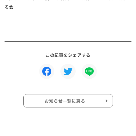
る会
この記事をシェアする
お知らせ一覧に戻る