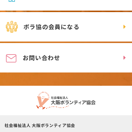
ボラ協の会員になる
お問い合わせ
社会福祉法人 大阪ボランティア協会