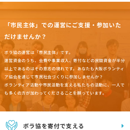
「市民主体」での運営にご支援・参加いた
だけませんか？
ボラ協の運営は「市民主体」です。
運営資金のうち、会費や事業収入、
寄付などの民間資金が半分
以上であるのはその意志の現れです。
あなたも大阪ボランティ
ア協会を通じて市民社会づくりに参加しませんか？
ボランティア活動や市民活動を支える私たちの活動に、一人で
も多くの方が加わってくださることを願っています。
ボラ協を寄付で支える