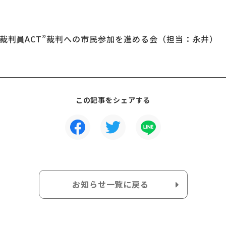
裁判員ACT”裁判への市民参加を進める会（担当：永井）
この記事をシェアする
お知らせ一覧に戻る