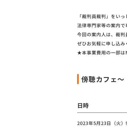
「裁判員裁判」をいっ
法律専門家等の案内で
今回の案内人は、裁判
ぜひお気軽に申し込み
★本事業費用の一部は
傍聴カフェ～
日時
2023年5月23日（火