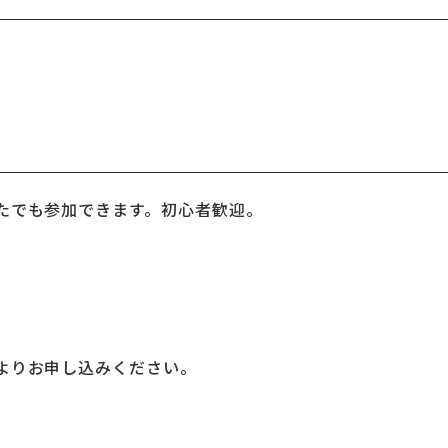
たでも参加できます。初心者歓迎。
よりお申し込みください。