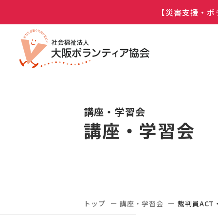
【災害支援・ボ
講座・学習会
講座・学習会
トップ
講座・学習会
裁判員ACT