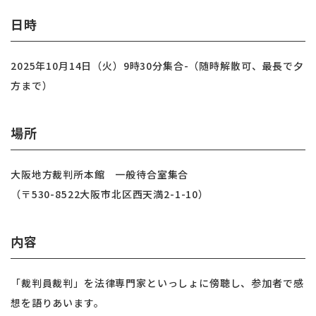
日時
2025年10月14日（火）9時30分集合-（随時解散可、最長で夕
方まで）
場所
大阪地方裁判所本館 一般待合室集合
（〒530-8522大阪市北区西天満2-1-10）
内容
「裁判員裁判」を法律専門家といっしょに傍聴し、参加者で感
想を語りあいます。