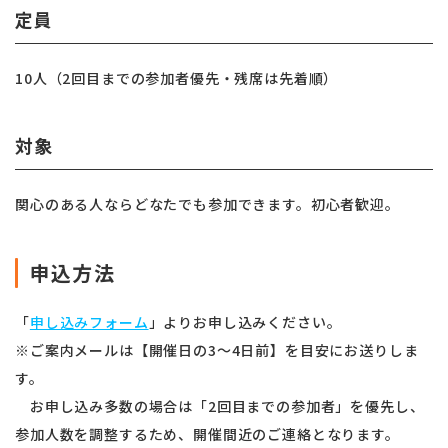
定員
10人（2回目までの参加者優先・残席は先着順）
対象
関心のある人ならどなたでも参加できます。初心者歓迎。
申込方法
「
申し込みフォーム
」よりお申し込みください。
※ご案内メールは【開催日の3〜4日前】を目安にお送りしま
す。
お申し込み多数の場合は「2回目までの参加者」を優先し、
参加人数を調整するため、開催間近のご連絡となります。