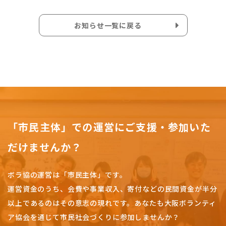
お知らせ一覧に戻る
「市民主体」での運営にご支援・参加いた
だけませんか？
ボラ協の運営は「市民主体」です。
運営資金のうち、会費や事業収入、
寄付などの民間資金が半分
以上であるのはその意志の現れです。
あなたも大阪ボランティ
ア協会を通じて市民社会づくりに参加しませんか？