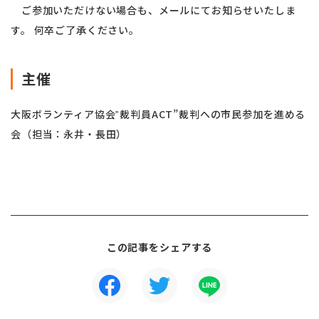
ご参加いただけない場合も、メールにてお知らせいたしま
す。 何卒ご了承ください。
主催
大阪ボランティア協会‟裁判員ACT”裁判への市民参加を進める
会（担当：永井・長田）
この記事をシェアする