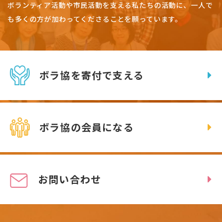
ボランティア活動や市民活動を支える私たちの活動に、一人で
も多くの方が加わってくださることを願っています。
ボラ協を寄付で支える
ボラ協の会員になる
お問い合わせ