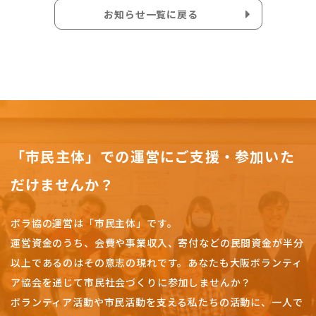
お知らせ一覧に戻る
「市民主体」での運営にご支援・参加いた
だけませんか？
ボラ協の運営は「市民主体」です。
運営資金のうち、会費や事業収入、
寄付などの民間資金が半分
以上であるのはその意志の現れです。
あなたも大阪ボランティ
ア協会を通じて市民社会づくりに参加しませんか？
ボランティア活動や市民活動を支える私たちの活動に、一人で