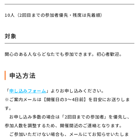
10人（2回目までの参加者優先・残席は先着順）
対象
関心のある人ならどなたでも参加できます。初心者歓迎。
申込方法
「
申し込みフォーム
」よりお申し込みください。
※ご案内メールは【開催日の3〜4日前】を目安にお送りしま
す。
お申し込み多数の場合は「2回目までの参加者」を優先し、
参加人数を調整するため、開催間近のご連絡となります。
ご参加いただけない場合も、メールにてお知らせいたしま