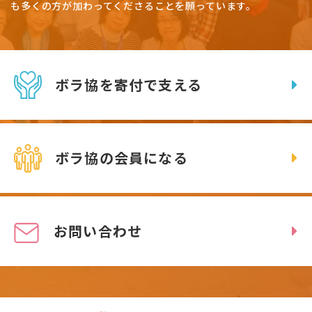
も多くの方が加わってくださることを願っています。
ボラ協を寄付で支える
ボラ協の会員になる
お問い合わせ