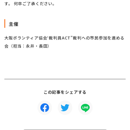
す。 何卒ご了承ください。
主催
大阪ボランティア協会‟裁判員ACT”裁判への市民参加を進める
会（担当：永井・長田）
この記事をシェアする