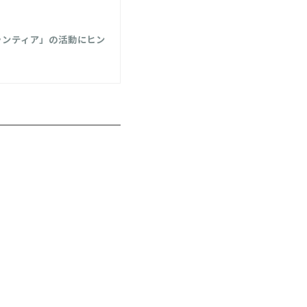
ランティア」の活動にヒン