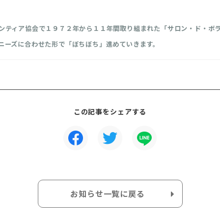
ンティア協会で１９７２年から１１年間取り組まれた「サロン・ド・ボ
ニーズに合わせた形で「ぼちぼち」進めていきます。
この記事をシェアする
お知らせ一覧に戻る