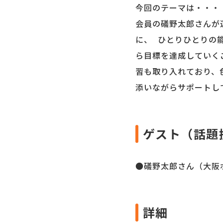
今回のテーマは・・・
会員の礒野太郎さんが
に、 ひとりひとりの
ら目標を達成していく
習も取り入れており、
添いながらサポートし
ゲスト（話題
●礒野太郎さん（大阪
詳細