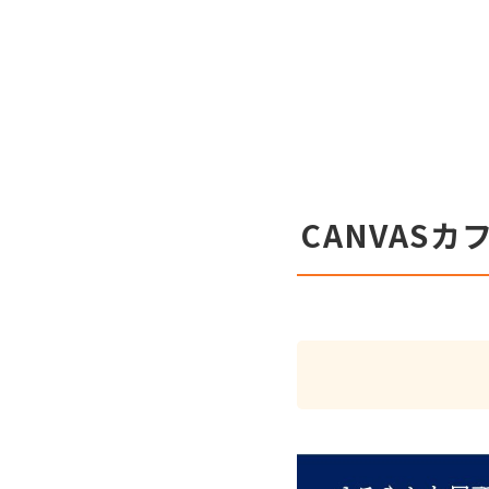
CANVAS