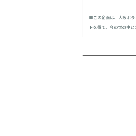
■この企画は、大阪ボラ
トを得て、今の世の中と