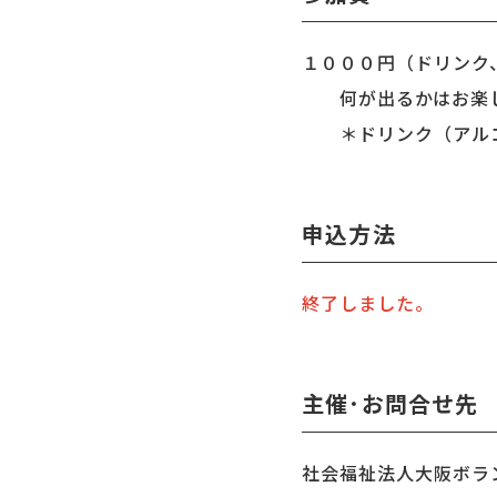
１０００円（ドリンク
何が出るかはお楽
＊ドリンク（アルコ
申込方法
終了しました。
主催･お問合せ先
社会福祉法人大阪ボラン