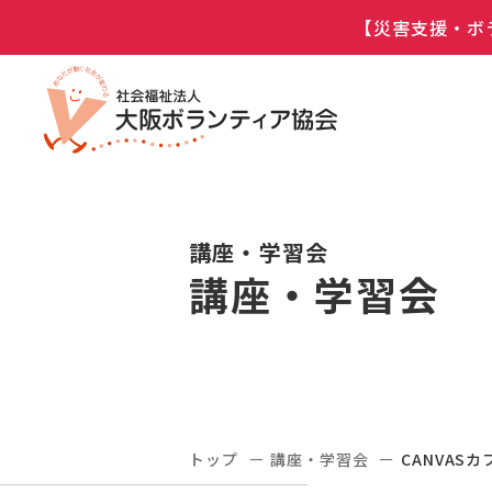
【災害支援・ボ
講座・学習会
講座・学習会
トップ
講座・学習会
CANVA