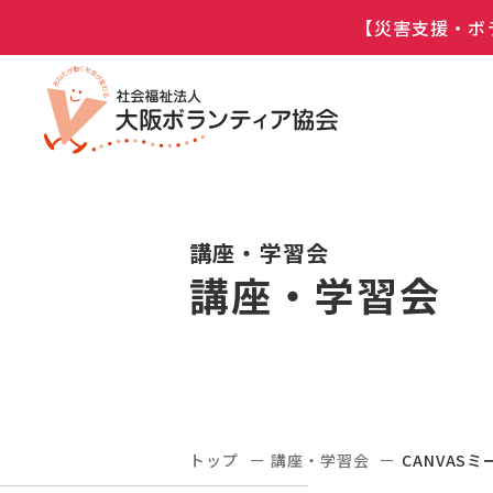
【災害支援・ボ
講座・学習会
講座・学習会
トップ
講座・学習会
CANVA