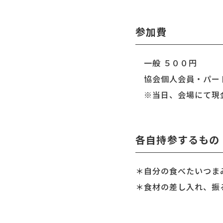
参加費
一般 ５００円
協会個人会員・パー
※当日、会場にて現
各自持参するもの
＊自分の食べたいつま
＊食材の差し入れ、振