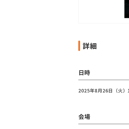
詳細
日時
2025年8月26日（火
会場