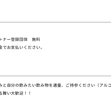
トナー登録団体 無料
金でお支払いください。
みと自分の飲みたい飲み物を適量、ご持参ください（アルコ
る舞い大歓迎！！