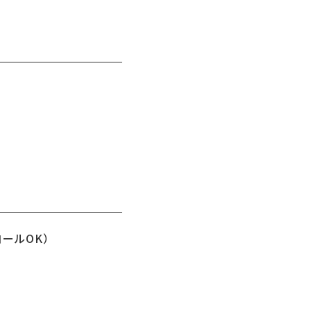
ールOK）