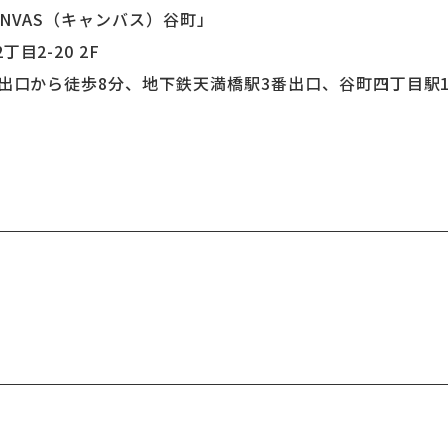
NVAS（キャンバス）谷町」
2-20 2F
出口から徒歩8分、地下鉄天満橋駅3番出口、谷町四丁目駅