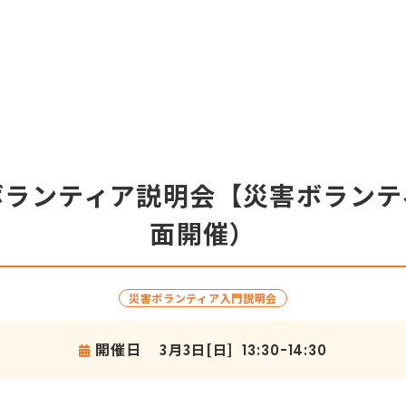
ボランティア説明会【災害ボランテ
面開催）
災害ボランティア入門説明会
開催日
3月3日[日]
13:30-14:30