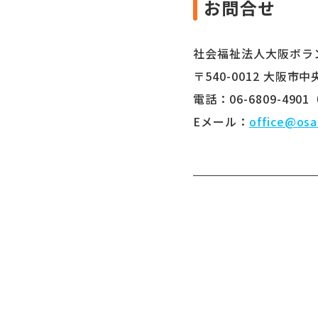
お問合せ
社会福祉法人大阪ボラ
〒540-0012 大阪
電話：06-6809-490
Eメール：
office@osa