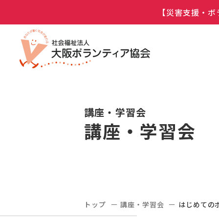
【災害支援・ボ
講座・学習会
講座・学習会
トップ
講座・学習会
はじめての