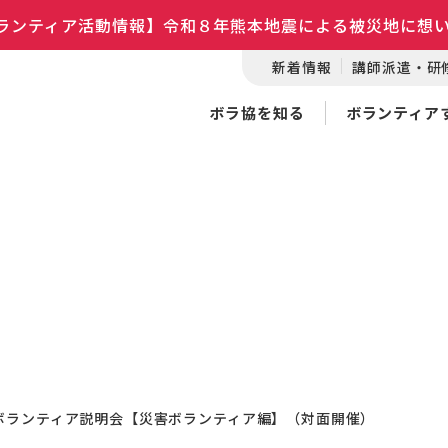
ランティア活動情報】令和８年熊本地震による被災地に想
新着情報
講師派遣・研
ボラ協を知る
ボランティア
ボランティア説明会【災害ボランティア編】（対面開催）