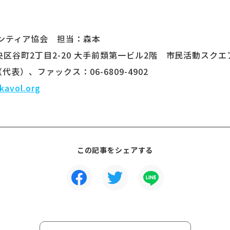
ンティア協会 担当：森本
市中央区谷町2丁目2-20 大手前類第一ビル2階 市民活動スクエ
1（代表）、ファックス：06-6809-4902
kavol.org
この記事をシェアする