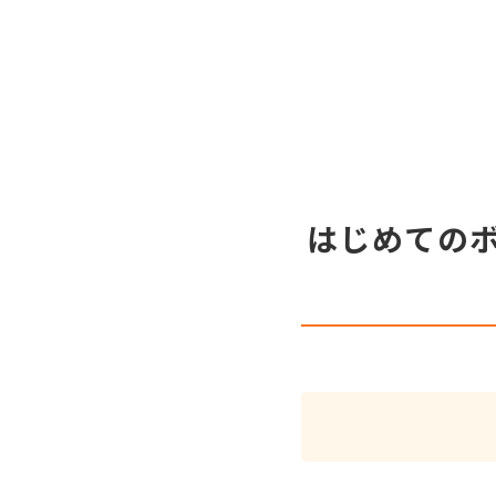
はじめての