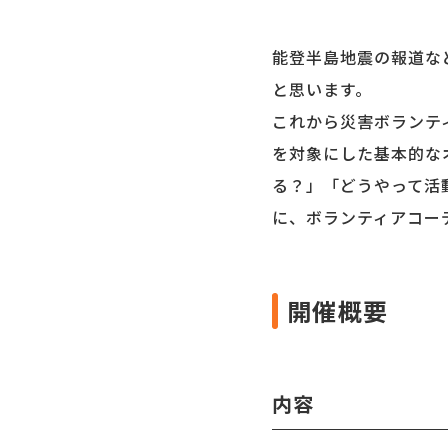
能登半島地震の報道な
と思います。
これから災害ボランテ
を対象にした基本的な
る？」「どうやって活
に、ボランティアコー
開催概要
内容