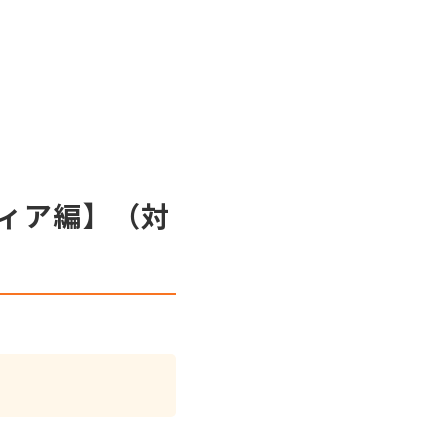
ィア編】（対