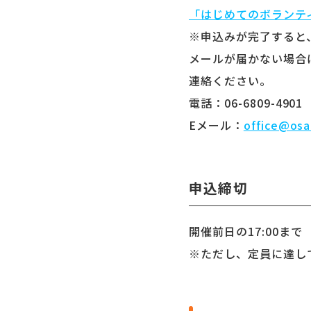
「はじめてのボランテ
※申込みが完了すると
メールが届かない場合
連絡ください。
電話：06-6809-4901
Eメール：
office@osa
申込締切
開催前日の17:00まで
※ただし、定員に達し