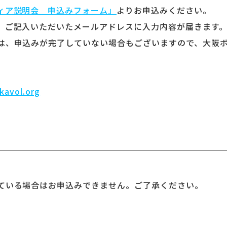
ィア説明会 申込みフォーム」
よりお申込みください。
、ご記入いただいたメールアドレスに入力内容が届きます
は、申込みが完了していない場合もございますので、大阪
kavol.org
ている場合はお申込みできません。ご了承ください。