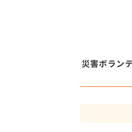
災害ボラン