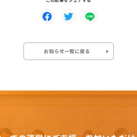
この記事をシェアする
お知らせ一覧に戻る