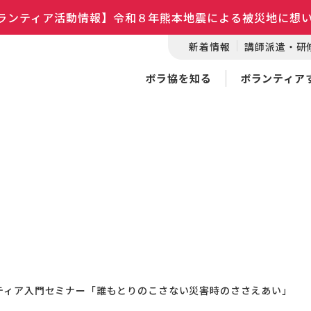
ランティア活動情報】令和８年熊本地震による被災地に想
新着情報
講師派遣・研
ボラ協を知る
ボランティア
ティア入門セミナー「誰もとりのこさない災害時のささえあい」