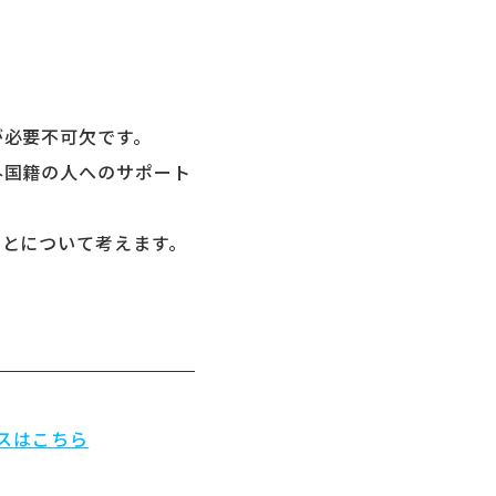
必要不可欠です。
外国籍の人へのサポート
ことについて考えます。
スはこちら