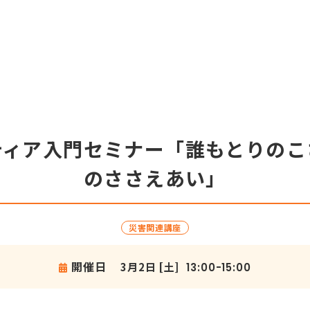
ティア入門セミナー「誰もとりのこ
のささえあい」
災害関連講座
開催日
3月2日 [土]
13:00-15:00