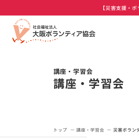
【災害支援・ボ
講座・学習会
講座・学習会
トップ
講座・学習会
災害ボラン