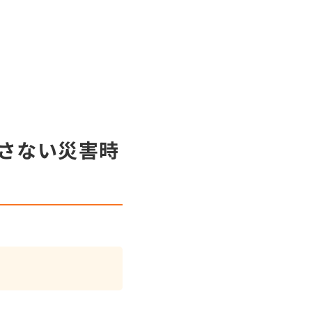
さない災害時