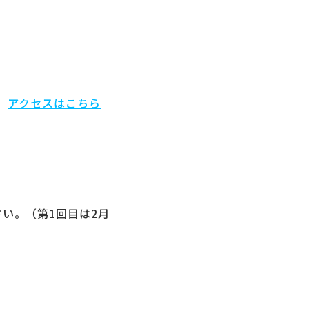
）
アクセスはこちら
い。（第1回目は2月