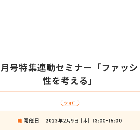
1月号特集連動セミナー「ファッ
性を考える」
ウォロ
開催日
2023年2月9日 [木]
13:00-15:00