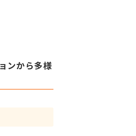
ションから多様