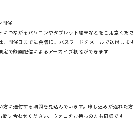
ン開催
トにつながるパソコンやタブレット端末などをご用意くだ
は、開催日までに会議ID、パスワードをメールで送付しま
限定で録画配信によるアーカイブ視聴ができます
い方に送付する期間を見込んでいます。申し込みが遅れた方
お問い合わせください。ウォロをお持ちの方も同様です