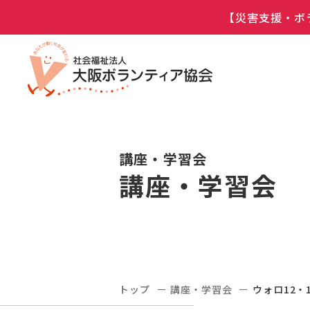
【災害支援・ボ
講座・学習会
講座・学習会
トップ
講座・学習会
ウォロ12