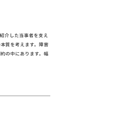
で紹介した当事者を支え
の本質を考えます。障害
制約の中にあります。幅