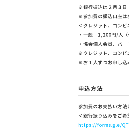
※銀行振込は２月３日
※参加費の振込口座は
＜クレジット、コンビ
・一般 1,200円/人
・協会個人会員、パート
※クレジット、コンビニ
※お１人ずつお申し込
申込方法
参加費のお支払い方法
＜銀行振り込みをご希
https://forms.gle