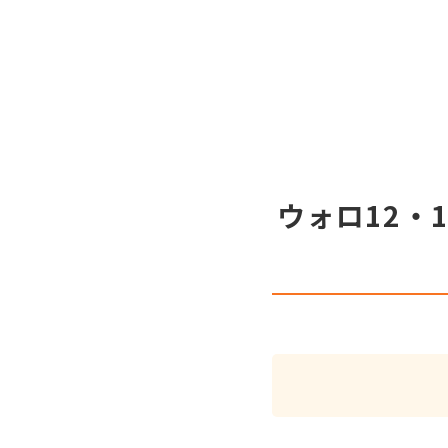
ウォロ12・