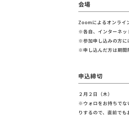
会場
Zoomによるオンライ
※各自、インターネッ
※参加申し込みの方に
※申し込んだ方は期間
申込締切
２月２日（木）
※ウォロをお持ちでな
りするので、直前でも