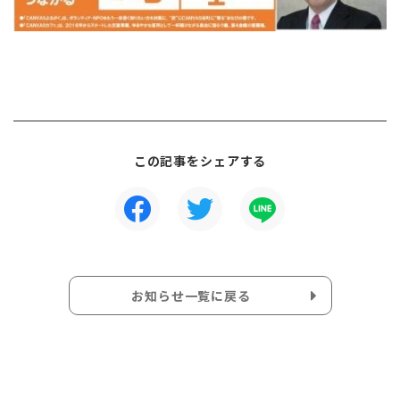
この記事をシェアする
お知らせ一覧に戻る