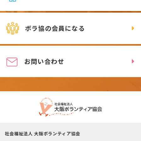
ボラ協の会員になる
お問い合わせ
社会福祉法人 大阪ボランティア協会