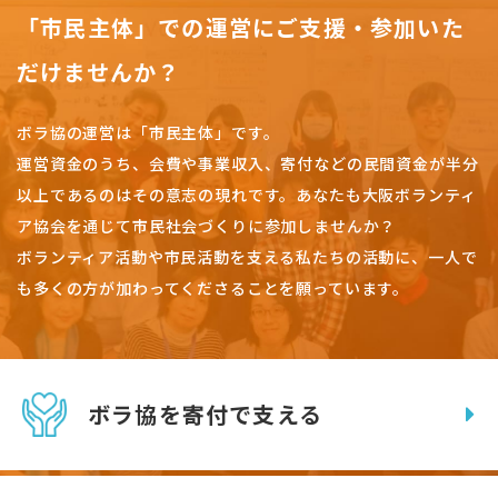
「市民主体」での運営にご支援・参加いた
だけませんか？
ボラ協の運営は「市民主体」です。
運営資金のうち、会費や事業収入、
寄付などの民間資金が半分
以上であるのはその意志の現れです。
あなたも大阪ボランティ
ア協会を通じて市民社会づくりに参加しませんか？
ボランティア活動や市民活動を支える私たちの活動に、一人で
も多くの方が加わってくださることを願っています。
ボラ協を寄付で支える