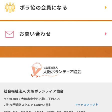
ボラ協の会員になる
お問い合わせ
社会福祉法人 大阪ボランティア協会
〒540-0012 大阪市中央区谷町二丁目2-20
2階 市民活動スクエア CANVAS谷町
アクセスマップ