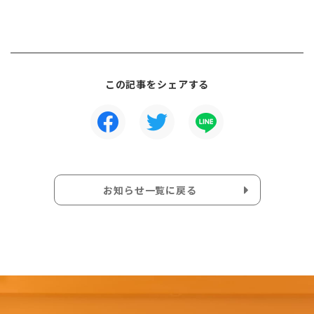
この記事をシェアする
お知らせ一覧に戻る