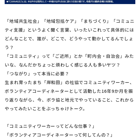
「地域共生社会」「地域包括ケア」「まちづくり」「コミュニ
ティ支援」というよく聞く言葉、いったいこれって具体的には
どんなことで、誰が、どこで、どうやって動かしてるんでしょ
う？
「コミュニティ」って「ご近所」とか「町内会・自治会」みた
いな、なんだかちょっと煩わしく感じる人も多いヤツ？
「つながり」って本当に必要？
生まれ育ったまち「岸和田」の社協でコミュニティワーカー、
ボランティアコーディネーターとして活動した16年9か月を振
り返りながら、今、ボラ協と地元でやっていること、これから
やってみたいことをぶっちゃけトーク。
「コミュニティワーカーってどんな仕事？」
「ボランティアコーディネーターって何してんの？」