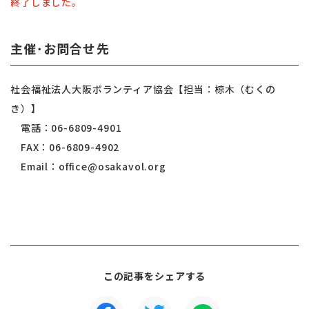
終了しました。
主催･お問合せ先
社会福祉法人大阪ボランティア協会【担当：椋木（むくの
き）】
電話：06-6809-4901
FAX：06-6809-4902
Email：office@osakavol.org
この記事をシェアする