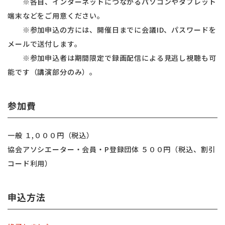
※各自、インターネットにつながるパソコンやタブレット
端末などをご用意ください。
※参加申込の方には、開催日までに会議ID、パスワードを
メールで送付します。
※参加申込者は期間限定で録画配信による見逃し視聴も可
能です（講演部分のみ）。
参加費
一般 １,０００円（税込）
協会アソシエーター・会員・P登録団体 ５００円（税込、割引
コード利用）
申込方法