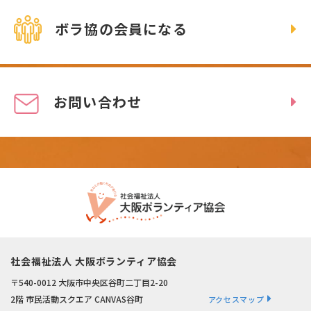
ボラ協の会員になる
お問い合わせ
社会福祉法人 大阪ボランティア協会
〒540-0012 大阪市中央区谷町二丁目2-20
2階 市民活動スクエア CANVAS谷町
アクセスマップ