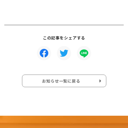
この記事をシェアする
お知らせ一覧に戻る