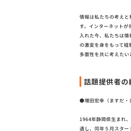
情報は私たちの考えと
す。インターネットが
入れた今、私たちは情
の激変を身をもって経
多面性を共に考えたい
話題提供者の
●増田宏幸（ますだ・
1964年静岡県生まれ
遇し、同年５月スター