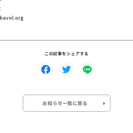
2
avol.org
この記事をシェアする
お知らせ一覧に戻る