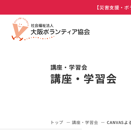
【災害支援・ボ
講座・学習会
講座・学習会
トップ
講座・学習会
CANVA