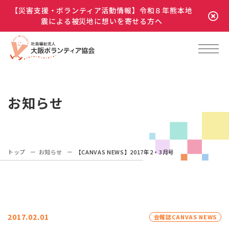
【災害支援・ボランティア活動情報】令和８年熊本地
震による被災地に想いを寄せる方へ
お知らせ
トップ
お知らせ
【CANVAS NEWS】2017年2・3月号
2017.02.01
会報誌CANVAS NEWS