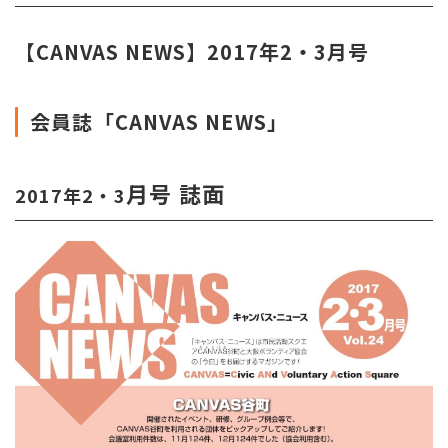
【CANVAS NEWS】2017年2・3月号
会員誌「CANVAS NEWS」
月号 誌面
2017年2・3