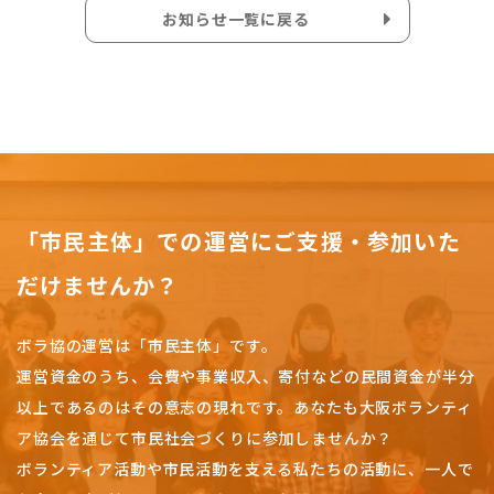
お知らせ一覧に戻る
「市民主体」での運営にご支援・参加いた
だけませんか？
ボラ協の運営は「市民主体」です。
運営資金のうち、会費や事業収入、
寄付などの民間資金が半分
以上であるのはその意志の現れです。
あなたも大阪ボランティ
ア協会を通じて市民社会づくりに参加しませんか？
ボランティア活動や市民活動を支える私たちの活動に、一人で