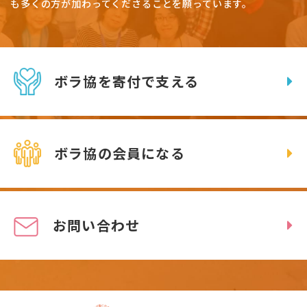
も多くの方が加わってくださることを願っています。
ボラ協を寄付で支える
ボラ協の会員になる
お問い合わせ