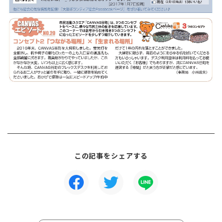
この記事をシェアする