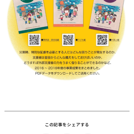
この記事をシェアする