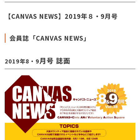
【CANVAS NEWS】2019年８・9月号
会員誌「CANVAS NEWS」
月号 誌面
2019年8・9