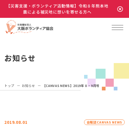
【災害支援・ボランティア活動情報】令和８年熊本地
震による被災地に想いを寄せる方へ
お知らせ
トップ
お知らせ
【CANVAS NEWS】2019年８・9月号
2019.08.01
会報誌CANVAS NEWS