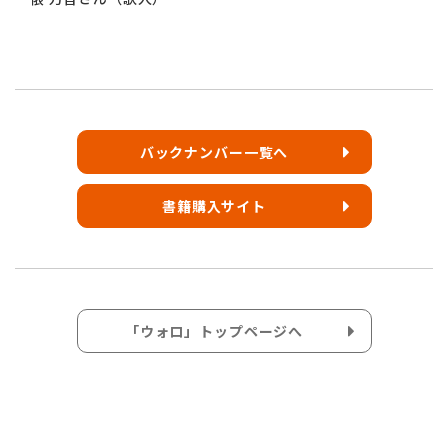
バックナンバー一覧へ
書籍購入サイト
「ウォロ」トップページへ