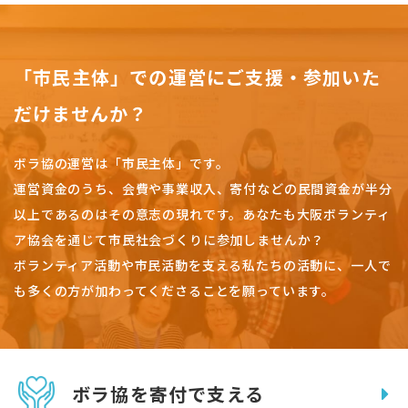
「市民主体」での運営にご支援・参加いた
だけませんか？
ボラ協の運営は「市民主体」です。
運営資金のうち、会費や事業収入、
寄付などの民間資金が半分
以上であるのはその意志の現れです。
あなたも大阪ボランティ
ア協会を通じて市民社会づくりに参加しませんか？
ボランティア活動や市民活動を支える私たちの活動に、一人で
も多くの方が加わってくださることを願っています。
ボラ協を寄付で支える