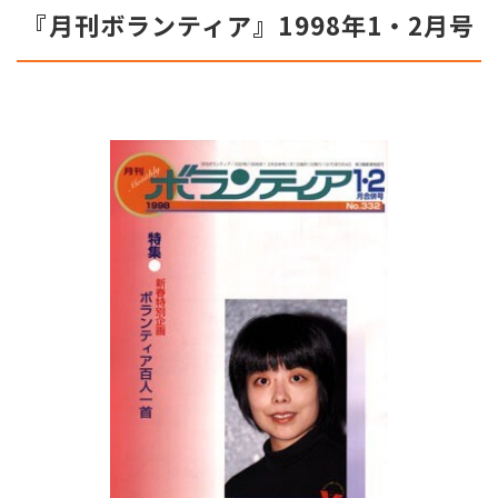
『月刊ボランティア』1998年1・2月号