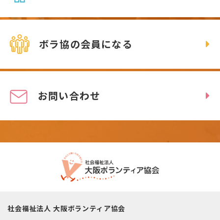
ボラ協の会員になる
お問い合わせ
社会福祉法人 大阪ボランティア協会