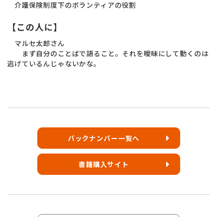
介護保険制度下のボランティアの役割
【この人に】
マルセ太郎さん
まず自分のことばで語ること。それを曖昧にして動くのは
逃げているんじゃないかな。
バックナンバー一覧へ
書籍購入サイト