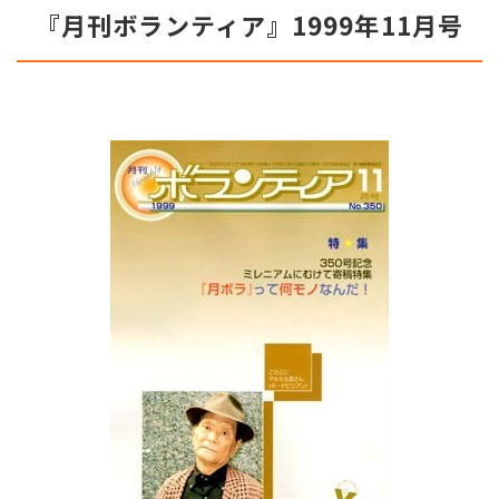
『月刊ボランティア』1999年11月号