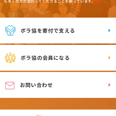
も多くの方が加わってくださることを願っています。
ボラ協を寄付で支える
ボラ協の会員になる
お問い合わせ