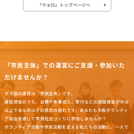
「ウォロ」トップページへ
「市民主体」での運営にご支援・参加いた
だけませんか？
ボラ協の運営は「市民主体」です。
運営資金のうち、会費や事業収入、
寄付などの民間資金が半分
以上であるのはその意志の現れです。
あなたも大阪ボランティ
ア協会を通じて市民社会づくりに参加しませんか？
ボランティア活動や市民活動を支える私たちの活動に、一人で