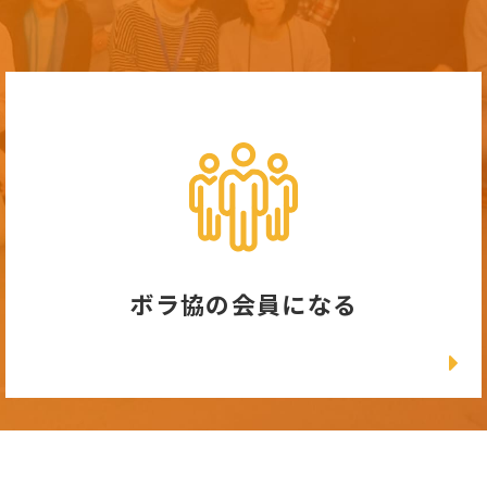
ボラ協の会員になる