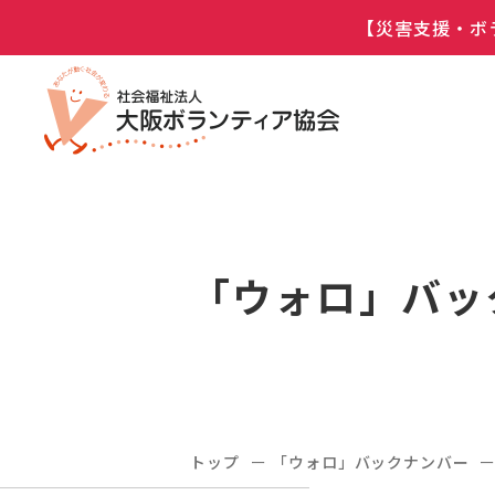
【災害支援・ボ
「ウォロ」バッ
トップ
「ウォロ」バックナンバー