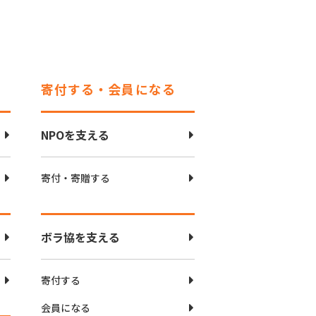
寄付する・会員になる
NPOを支える
寄付・寄贈する
ボラ協を支える
寄付する
会員になる