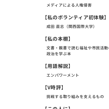
メディアによる人権侵害
【私のボランティア初体験
成田 直志（関西国際大学）
【私の本棚】
文書・親書で読む福祉や市民活動
政治を学ぶ本
【用語解説】
エンパワーメント
【V時評】
挑戦する取り組みを支えるもの
【この人に】