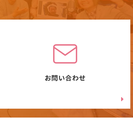
お問い合わせ