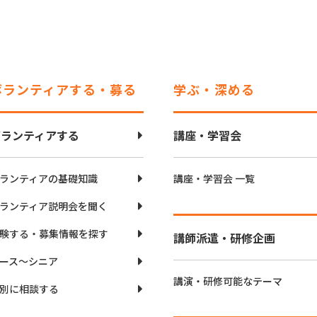
ボランティアする・募る
学ぶ・深める
ボランティアする
講座・学習会
ランティアの基礎知識
講座・学習会 一覧
ランティア説明会を聞く
験する・募集情報を探す
講師派遣・研修企画
ース〜シニア
講演・研修可能なテーマ
別に相談する