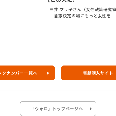
三井 マリ子さん（女性政策研究
意志決定の場にもっと女性を
ックナンバー一覧へ
書籍購入サイト
「ウォロ」トップページへ