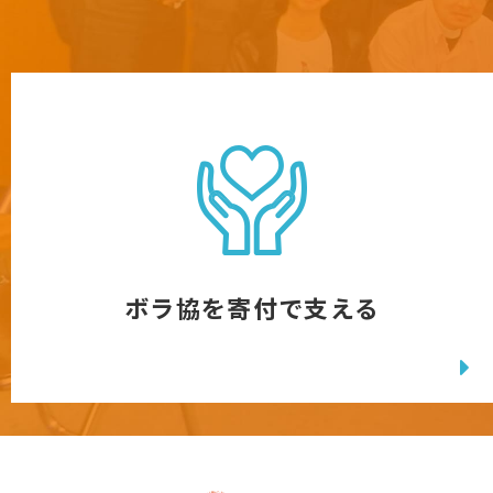
ボラ協を寄付で支える