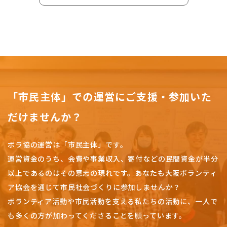
「市民主体」での運営にご支援・参加いた
だけませんか？
ボラ協の運営は「市民主体」です。
運営資金のうち、会費や事業収入、
寄付などの民間資金が半分
以上であるのはその意志の現れです。
あなたも大阪ボランティ
ア協会を通じて市民社会づくりに参加しませんか？
ボランティア活動や市民活動を支える私たちの活動に、一人で
も多くの方が加わってくださることを願っています。