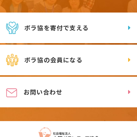
ボラ協を寄付で支える
ボラ協の会員になる
お問い合わせ