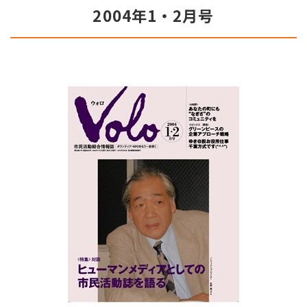
2004年1・2月号