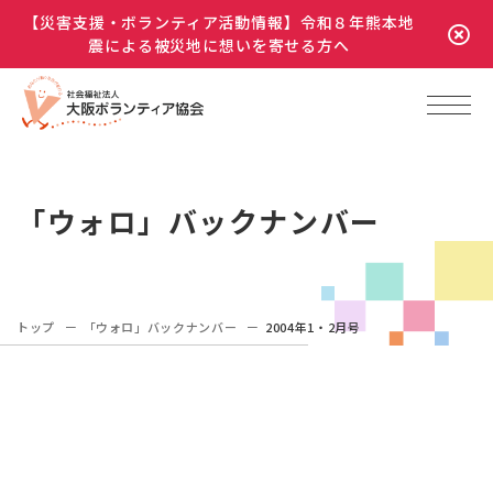
【災害支援・ボランティア活動情報】令和８年熊本地
震による被災地に想いを寄せる方へ
「ウォロ」バックナンバー
トップ
「ウォロ」バックナンバー
2004年1・2月号